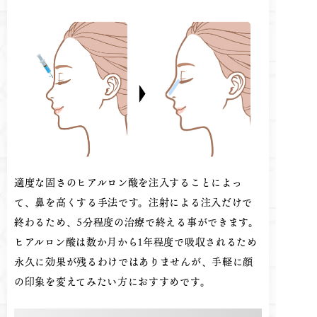
適度な固さのヒアルロン酸を注入することによっ
て、鼻を高くする手法です。注射による注入だけで
終わるため、5分程度の治療で終える事ができます。
ヒアルロン酸は数か月から1年程度で吸収されるため
永久に効果が残るわけではありませんが、手軽に顔
の印象を変えてみたい方におすすめです。