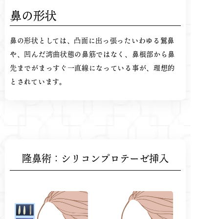
鼻の形状
鼻の形状としては、凸面に出っ張ったいわゆる鷲鼻
や、凹んだ湾曲状態の鼻筋ではなく、鼻根部から鼻
先までがまっすぐ一直線になっている事が、理想的
とされています。
隆鼻術：シリコンプロテーゼ挿入