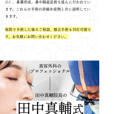
小）、鼻翼形成、鼻中隔延長術も盛んに行われてい
ます。これらの手術の詳細を症例と共に説明してい
きます。
他院で手術した後のご相談、修正手術も対応可能で
す。お気軽にお問い合わせください。