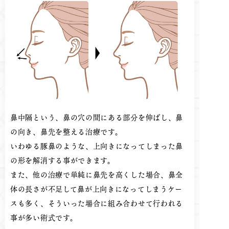
鼻中隔という、鼻の穴の間にある部分を伸ばし、鼻
の向き、鼻先を整える治療です。
いわゆる豚鼻のような、上向きになってしまった鼻
の形を解消する事ができます。
また、他の治療で単純に鼻先を高くした場合、鼻全
体の長さが不足して鼻が上向きになってしまうケー
スも多く、そういった場合に組み合わせて行われる
事が多い術式です。