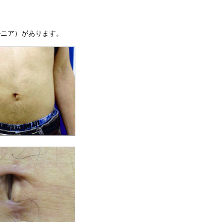
ルニア）があります。