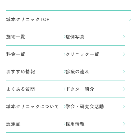
城本クリニックTOP
施術一覧
症例写真
料金一覧
クリニック一覧
おすすめ情報
診療の流れ
よくある質問
ドクター紹介
城本クリニックについて
学会・研究会活動
認定証
採用情報