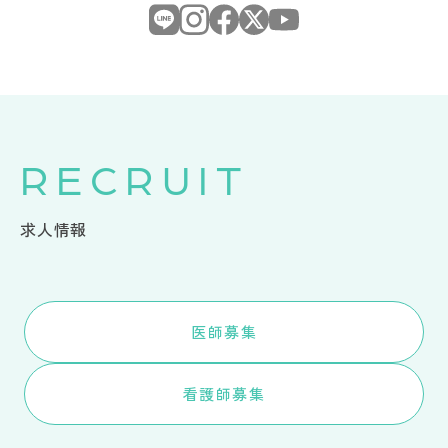
RECRUIT
求人情報
医師募集
看護師募集