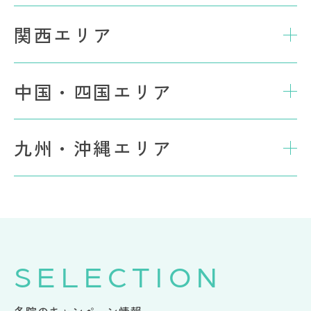
関西エリア
中国・四国エリア
九州・沖縄エリア
SELECTION