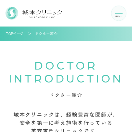
TOPページ
ドクター紹介
DOCTOR
INTRODUCTION
ドクター紹介
城本クリニックは、経験豊富な医師が、
安全を第一に考え施術を行っている
美容専門クリニックです。