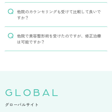
他院のカウンセリングも受けて比較して良いで
すか？
他院で美容整形術を受けたのですが、修正治療
は可能ですか？
GLOBAL
グローバルサイト