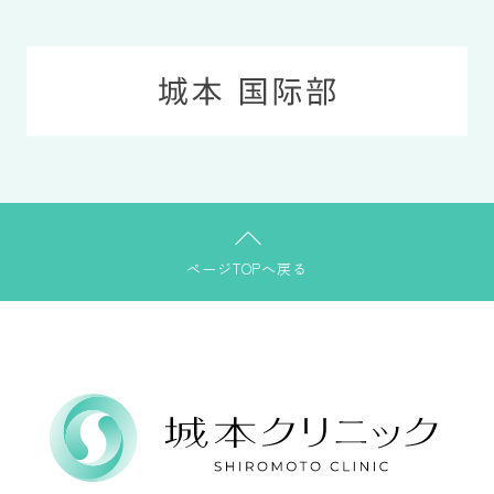
ページTOPへ戻る