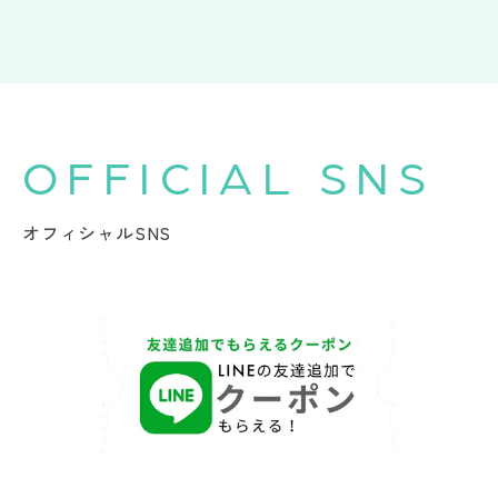
OFFICIAL SNS
オフィシャルSNS