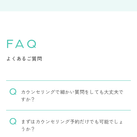
FAQ
よくあるご質問
カウンセリングで細かい質問をしても大丈夫で
すか？
まずはカウンセリング予約だけでも可能でしょ
うか？