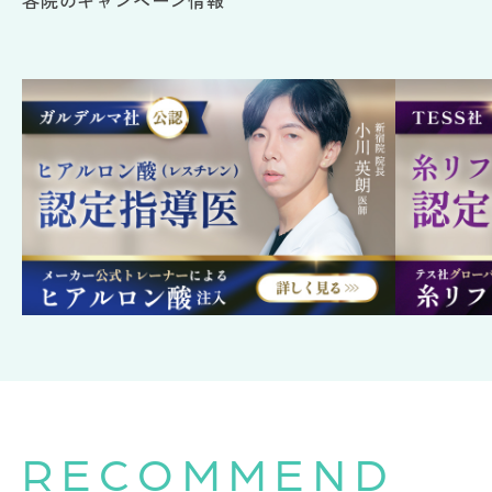
各院のキャンペーン情報
RECOMMEND