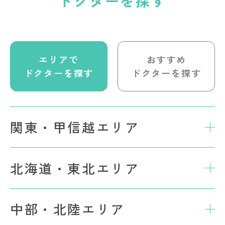
ドクターを探す
エリアで
おすすめ
ドクターを探す
ドクターを探す
関東・甲信越エリア
北海道・東北エリア
中部・北陸エリア