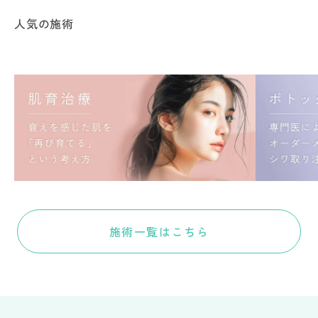
人気の施術
施術一覧はこちら