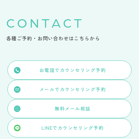
CONTACT
各種ご予約・お問い合わせはこちらから
お電話でカウンセリング予約
メールでカウンセリング予約
無料メール相談
LINEでカウンセリング予約