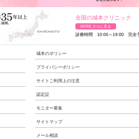
全国の城本クリニック
MORE さらに見る
診療時間 10:00～19:00 完
城本のポリシー
プライバシーポリシー
サイトご利用上の注意
認定証
モニター募集
サイトマップ
メール相談