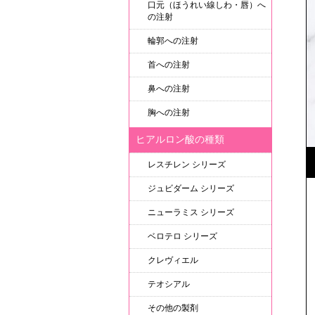
口元（ほうれい線しわ・唇）へ
の注射
輪郭への注射
首への注射
鼻への注射
胸への注射
ヒアルロン酸の種類
レスチレン シリーズ
ジュビダーム シリーズ
ニューラミス シリーズ
ベロテロ シリーズ
クレヴィエル
テオシアル
その他の製剤