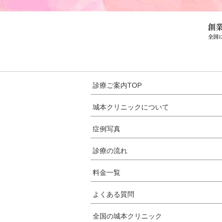
診療ご案内TOP
城本クリニックについて
症例写真
診療の流れ
料金一覧
よくある質問
全国の城本クリニック