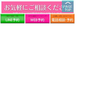
友だち追加の方法についてはこちらをご覧ください