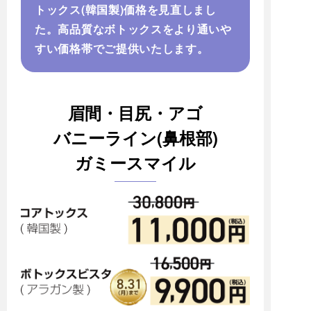
トックス(韓国製)価格を見直しまし
た。高品質なボトックスをより通いや
すい価格帯でご提供いたします。
眉間・目尻・アゴ
バニーライン(鼻根部)
ガミースマイル