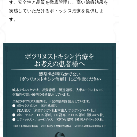
す。安全性と品質を徹底管理し、高い治療効果を
実感していただけるボトックス治療を提供しま
す。