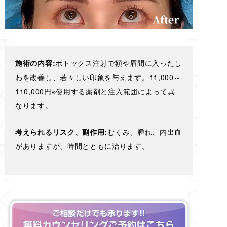
施術の内容:
ボトックス注射で額や眉間に入ったし
わを改善し、若々しい印象を与えます。11,000～
110,000円※使用する薬剤と注入範囲によって異
なります。
考えられるリスク、副作用:
むくみ、腫れ、内出血
がありますが、時間とともに治ります。