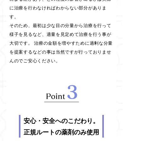
に治療を行わなければわからない部分がありま
す。
そのため、最初は少な目の分量から治療を行って
様子を見るなど、適量を見定めて治療を行う事が
大切です。 治療の金額を増やすために過剰な分量
を提案するなどの事は当然ですが行っておりませ
んのでご安心ください。
安心・安全へのこだわり。
正規ルートの薬剤のみ使用