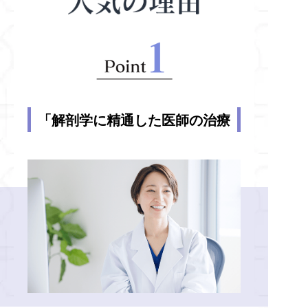
「解剖学に精通した医師の治療