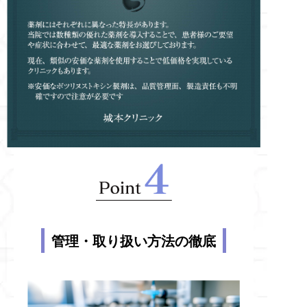
管理・取り扱い方法の徹底