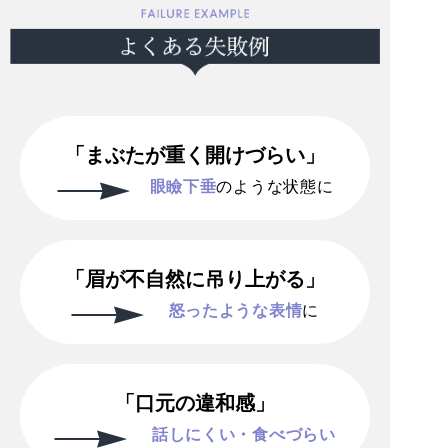
「まぶたが重く開けづらい」
眼瞼下垂
のような状態に
「眉が不自然に吊り上がる」
怒ったような表情
に
「口元の違和感」
話しにくい・食べづらい