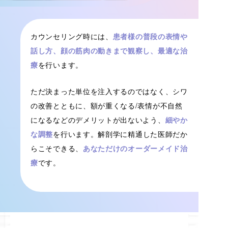
カウンセリング時には、
患者様の普段の表情や
話し方、顔の筋肉の動きまで観察し、最適な治
療
を行います。
ただ決まった単位を注入するのではなく、シワ
の改善とともに、額が重くなる/表情が不自然
になるなどのデメリットが出ないよう、
細やか
な調整
を行います。解剖学に精通した医師だか
らこそできる、
あなただけのオーダーメイド治
療
です。