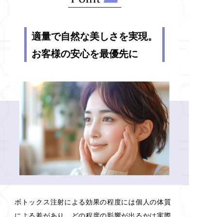
適量で自然な美しさを実現。
お客様の安心を最優先に
ボトックス注射による効果の程度には個人の体質
による差があり、どの程度の影響が出るかは実際