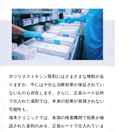
ボツリヌストキシン製剤にはさまざまな種類があ
りますが、中には十分な治療効果が保証されてい
ないものも存在します。さらに、正規ルート以外
で仕入れた薬剤では、本来の効果が発揮されない
可能性も。
城本クリニックでは、各国の検査機関で効果が確
認された薬剤のみを、正規ルートで仕入れていま