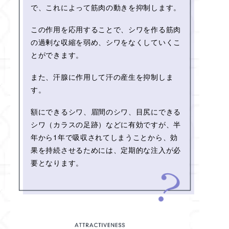
で、これによって筋肉の動きを抑制します。
この作用を応用することで、シワを作る筋肉
の過剰な収縮を弱め、シワをなくしていくこ
とができます。
また、汗腺に作用して汗の産生を抑制しま
す。
額にできるシワ、眉間のシワ、目尻にできる
シワ（カラスの足跡）などに有効ですが、半
年から1年で吸収されてしまうことから、効
果を持続させるためには、定期的な注入が必
要となります。