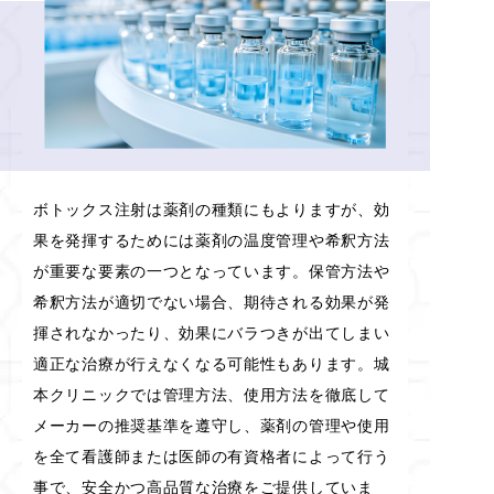
ボトックス注射は薬剤の種類にもよりますが、効
果を発揮するためには薬剤の温度管理や希釈方法
が重要な要素の一つとなっています。保管方法や
希釈方法が適切でない場合、期待される効果が発
揮されなかったり、効果にバラつきが出てしまい
適正な治療が行えなくなる可能性もあります。城
本クリニックでは管理方法、使用方法を徹底して
メーカーの推奨基準を遵守し、薬剤の管理や使用
を全て看護師または医師の有資格者によって行う
事で、安全かつ高品質な治療をご提供していま