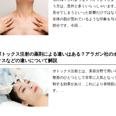
う方は、意外と多くいらっしゃいます
見せてしまうといった影響だけではな
全体の肌が荒れているような印象を与
部分です。今回 ...
ボトックス注射の薬剤による違いはある？アラガン社の
クスなどの違いについて解説
ボトックス注射とは、美容分野で用い
整形のひとつとして非常に人気となっ
制する効果があり、これにより表情筋
す。 ...