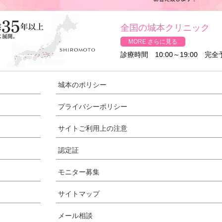
全国の城本クリニック
MORE さらに見る
診療時間 10:00～19:00 完
城本のポリシー
プライバシーポリシー
サイトご利用上の注意
認定証
モニター募集
サイトマップ
メール相談