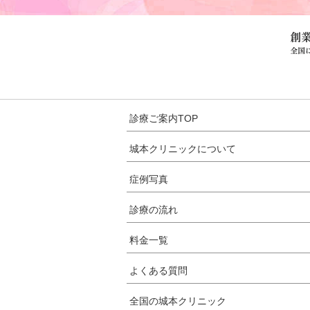
診療ご案内TOP
城本クリニックについて
症例写真
診療の流れ
料金一覧
よくある質問
全国の城本クリニック