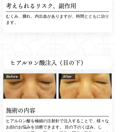
考えられるリスク、
副作用
むくみ、腫れ、内出血がありますが、時間とともに治り
ます。
ヒアルロン酸注入（目の下）
施術の内容
ヒアルロン酸を極細の注射針で注入することで、様々な
お顔のお悩みを治療できます。 目の下のくぼみ、し