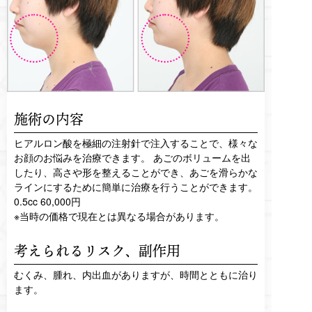
施術の内容
ヒアルロン酸を極細の注射針で注入することで、様々な
お顔のお悩みを治療できます。 あごのボリュームを出
したり、高さや形を整えることができ、あごを滑らかな
ラインにするために簡単に治療を行うことができます。
0.5cc 60,000円
※当時の価格で現在とは異なる場合があります。
考えられるリスク、
副作用
むくみ、腫れ、内出血がありますが、時間とともに治り
ます。