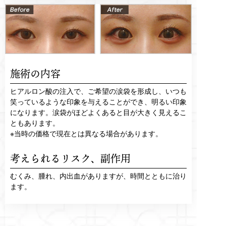
施術の内容
ヒアルロン酸の注入で、ご希望の涙袋を形成し、いつも
笑っているような印象を与えることができ、明るい印象
になります。涙袋がほどよくあると目が大きく見えるこ
ともあります。
※当時の価格で現在とは異なる場合があります。
考えられるリスク、
副作用
むくみ、腫れ、内出血がありますが、時間とともに治り
ます。