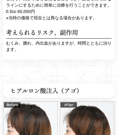
ラインにするために簡単に治療を行うことができます。
0.5cc 60,000円
※当時の価格で現在とは異なる場合があります。
考えられるリスク、
副作用
むくみ、腫れ、内出血がありますが、時間とともに治り
ます。
ヒアルロン酸注入（アゴ）