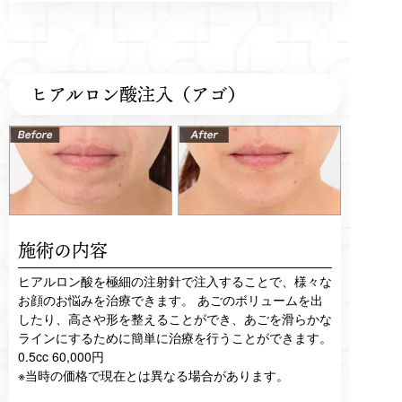
ヒアルロン酸注入（アゴ）
施術の内容
ヒアルロン酸を極細の注射針で注入することで、様々な
お顔のお悩みを治療できます。 あごのボリュームを出
したり、高さや形を整えることができ、あごを滑らかな
ラインにするために簡単に治療を行うことができます。
0.5cc 60,000円
※当時の価格で現在とは異なる場合があります。