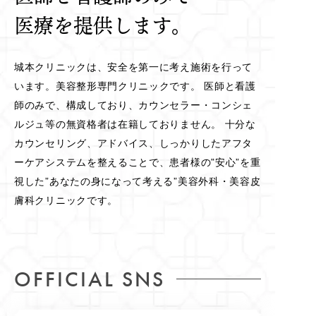
医療を提供します。
城本クリニックは、安全を第一に考え施術を行って
います。美容整形専門クリニックです。 医師と看護
師のみで、構成しており、カウンセラー・コンシェ
ルジュ等の無資格者は在籍しておりません。 十分な
カウンセリング、アドバイス、しっかりしたアフタ
ーケアシステムを整えることで、患者様の”安心”を重
視した”あなたの身になって考える”美容外科・美容皮
膚科クリニックです。
OFFICIAL SNS