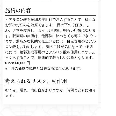
施術の内容
ヒアルロン酸を極細の注射針で注入することで、様々な
お顔のお悩みを治療できます。 目の下のくぼみ、し
わ、クマを改善し、若々しい印象、明るい印象になりま
す。眼周辺の皮膚は、他部位に比べとても薄くできてい
ます。滑らかな状態で仕上げるには、目元専用のヒアル
ロン酸をお勧めします。 頬のこけが気になっている方
にには、輪郭形成専用のヒアルロン酸を使用します。ふ
っくらすることで、健康的で若々しい印象となります。
0.5cc 60,000円
※当時の価格で現在とは異なる場合があります。
考えられるリスク、
副作用
むくみ、腫れ、内出血がありますが、時間とともに治り
ます。