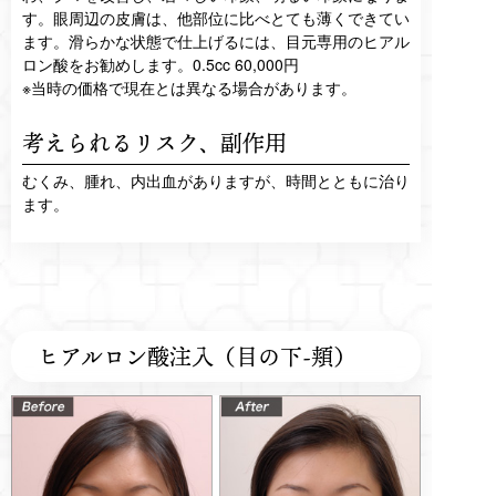
す。眼周辺の皮膚は、他部位に比べとても薄くできてい
ます。滑らかな状態で仕上げるには、目元専用のヒアル
ロン酸をお勧めします。0.5cc 60,000円
※当時の価格で現在とは異なる場合があります。
考えられるリスク、
副作用
むくみ、腫れ、内出血がありますが、時間とともに治り
ます。
ヒアルロン酸注入（目の下-頬）