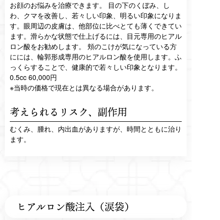
お顔のお悩みを治療できます。 目の下のくぼみ、し
わ、クマを改善し、若々しい印象、明るい印象になりま
す。眼周辺の皮膚は、他部位に比べとても薄くできてい
ます。滑らかな状態で仕上げるには、目元専用のヒアル
ロン酸をお勧めします。 頬のこけが気になっている方
にには、輪郭形成専用のヒアルロン酸を使用します。ふ
っくらすることで、健康的で若々しい印象となります。
0.5cc 60,000円
※当時の価格で現在とは異なる場合があります。
考えられるリスク、
副作用
むくみ、腫れ、内出血がありますが、時間とともに治り
ます。
ヒアルロン酸注入（涙袋）