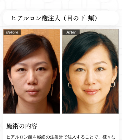
ヒアルロン酸注入（目の下-頬）
施術の内容
ヒアルロン酸を極細の注射針で注入することで、様々な