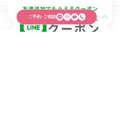
ご予約･ご相談
ACCOUNT