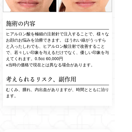
施術の内容
ヒアルロン酸を極細の注射針で注入することで、様々な
お顔のお悩みを治療できます。 ほうれい線がうっすら
と入ったしわでも、ヒアルロン酸注射で改善すること
で、若々しい印象を与えるだけでなく、優しい印象を与
えてくれます。0.5cc 60,000円
※当時の価格で現在とは異なる場合があります。
考えられるリスク、
副作用
むくみ、腫れ、内出血がありますが、時間とともに治り
ます。