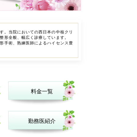
す。当院においての西日本の中核クリ
整形全般、幅広く診療しています。
形手術、熟練医師によるハイセンス豊
料金一覧
勤務医紹介