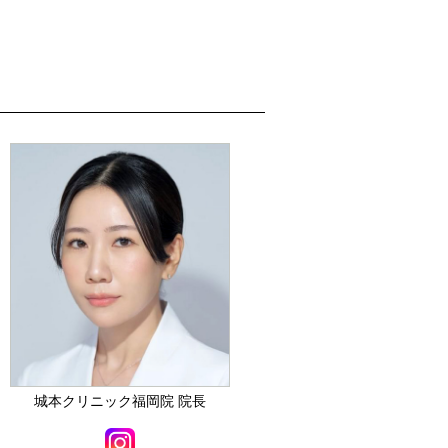
城本クリニック福岡院 院長