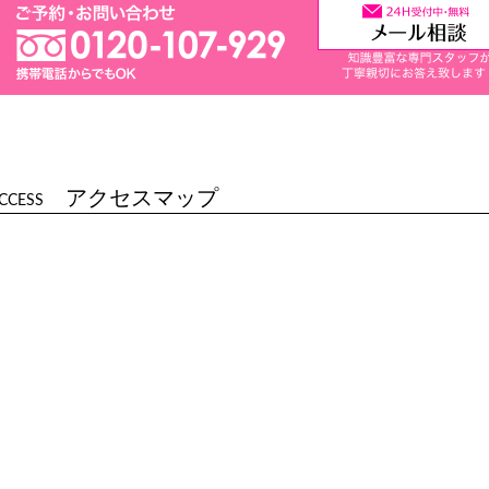
アクセスマップ
CCESS