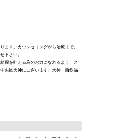
おります。カウンセリングから治療まで、
任せ下さい。
の綺麗を叶える為のお力になれるよう、ス
は中央区天神にございます。天神・西鉄福