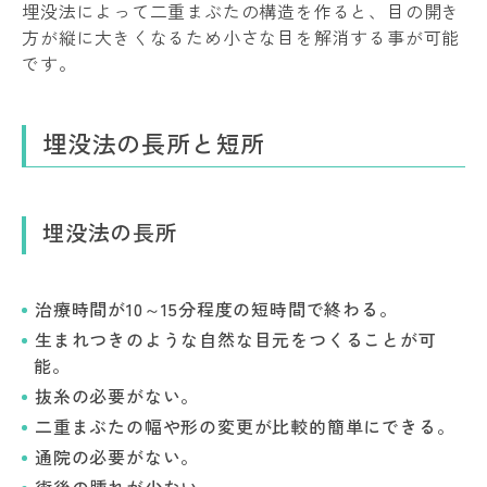
埋没法によって二重まぶたの構造を作ると、目の開き
方が縦に大きくなるため小さな目を解消する事が可能
です。
埋没法の長所と短所
埋没法の長所
治療時間が10～15分程度の短時間で終わる。
生まれつきのような自然な目元をつくることが可
能。
抜糸の必要がない。
二重まぶたの幅や形の変更が比較的簡単にできる。
通院の必要がない。
術後の腫れが少ない。