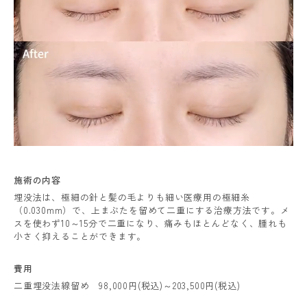
施術の内容
埋没法は、極細の針と髪の毛よりも細い医療用の極細糸
（0.030mm）で、上まぶたを留めて二重にする治療方法です。メ
スを使わず10～15分で二重になり、痛みもほとんどなく、腫れも
小さく抑えることができます。
費用
二重埋没法線留め 98,000円(税込)～203,500円(税込)