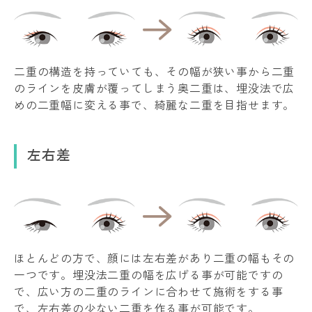
二重の構造を持っていても、その幅が狭い事から二重
のラインを皮膚が覆ってしまう奥二重は、埋没法で広
めの二重幅に変える事で、綺麗な二重を目指せます。
左右差
ほとんどの方で、顔には左右差があり二重の幅もその
一つです。埋没法二重の幅を広げる事が可能ですの
で、広い方の二重のラインに合わせて施術をする事
で、左右差の少ない二重を作る事が可能です。