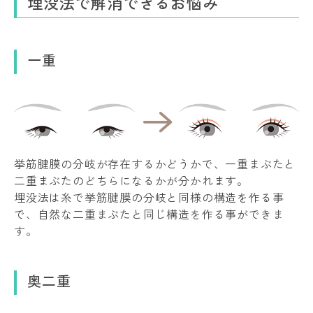
埋没法で解消できるお悩み
一重
挙筋腱膜の分岐が存在するかどうかで、一重まぶたと
二重まぶたのどちらになるかが分かれます。
埋没法は糸で挙筋腱膜の分岐と同様の構造を作る事
で、自然な二重まぶたと同じ構造を作る事ができま
す。
奥二重