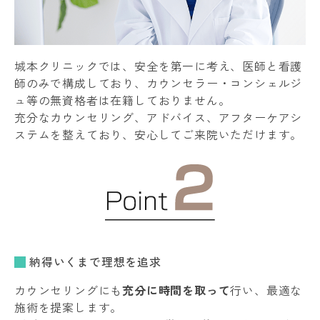
城本クリニックでは、安全を第一に考え、医師と看護
師のみで構成しており、カウンセラー・コンシェルジ
ュ等の無資格者は在籍しておりません。
充分なカウンセリング、アドバイス、アフターケアシ
ステムを整えており、安心してご来院いただけます。
納得いくまで理想を追求
カウンセリングにも
充分に時間を取って
行い、最適な
施術を提案します。