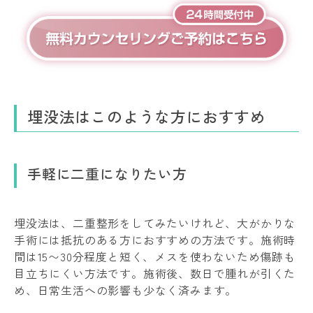
埋没法はこのような方におすすめ
手軽に二重になりたい方
埋没法は、二重整形をしてみたいけれど、大がかりな
手術には抵抗のある方におすすめの方法です。施術時
間は15〜30分程度と短く、メスを使わないため傷跡も
目立ちにくい方法です。施術後、数日で腫れが引くた
め、日常生活への影響も少なく済みます。