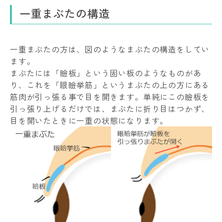
一重まぶたの構造
一重まぶたの方は、図のようなまぶたの構造をしてい
ます。
まぶたには「瞼板」という固い板のようなものがあ
り、これを「眼瞼挙筋」というまぶたの上の方にある
筋肉が引っ張る事で目を開きます。単純にこの瞼板を
引っ張り上げるだけでは、まぶたに折り目はつかず、
目を開いたときに一重の状態になります。