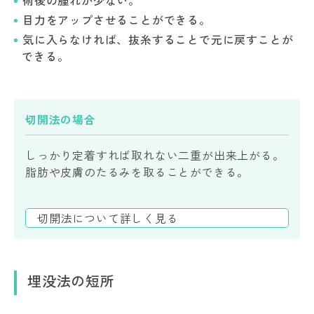
目力をアップさせることができる。
気に入らなければ、抜糸することで元に戻すことが
できる。
切開法の場合
しっかり定着すれば取れない二重が出来上がる。
脂肪や皮膚のたるみを取ることができる。
切開法について詳しく見る
埋没法の短所