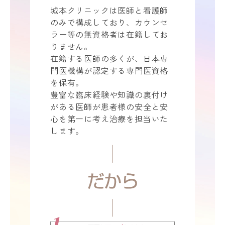
城本クリニックは医師と看護師
のみで構成しており、カウンセ
ラー等の無資格者は在籍してお
りません。
在籍する医師の多くが、日本専
門医機構が認定する専門医資格
を保有。
豊富な臨床経験や知識の裏付け
がある医師が患者様の安全と安
心を第一に考え治療を担当いた
します。