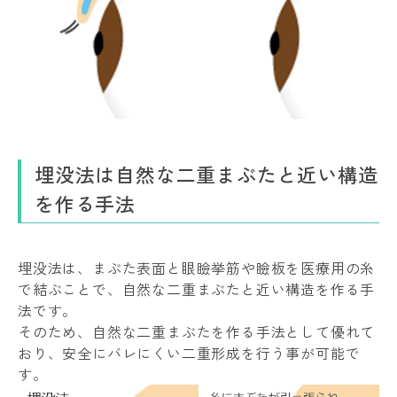
埋没法は自然な二重まぶたと近い構造
を作る手法
埋没法は、まぶた表面と眼瞼挙筋や瞼板を医療用の糸
で結ぶことで、自然な二重まぶたと近い構造を作る手
法です。
そのため、自然な二重まぶたを作る手法として優れて
おり、安全にバレにくい二重形成を行う事が可能で
す。