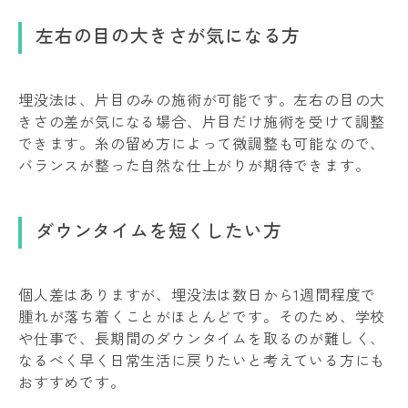
左右の目の大きさが気になる方
埋没法は、片目のみの施術が可能です。左右の目の大
きさの差が気になる場合、片目だけ施術を受けて調整
できます。糸の留め方によって微調整も可能なので、
バランスが整った自然な仕上がりが期待できます。
ダウンタイムを短くしたい方
個人差はありますが、埋没法は数日から1週間程度で
腫れが落ち着くことがほとんどです。そのため、学校
や仕事で、長期間のダウンタイムを取るのが難しく、
なるべく早く日常生活に戻りたいと考えている方にも
おすすめです。