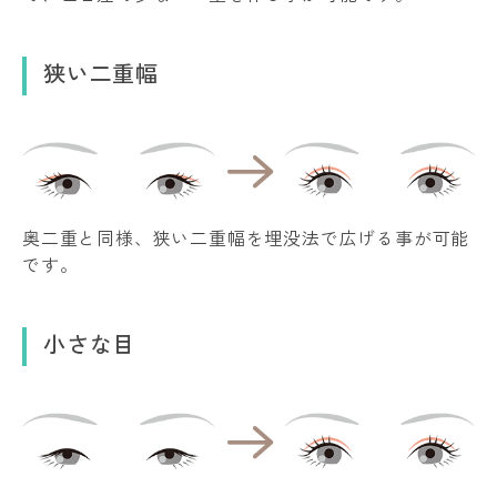
狭い二重幅
奥二重と同様、狭い二重幅を埋没法で広げる事が可能
です。
小さな目