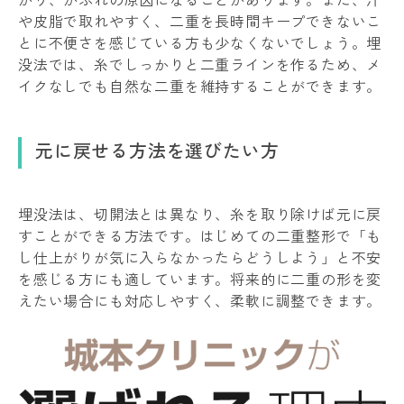
や皮脂で取れやすく、二重を長時間キープできないこ
とに不便さを感じている方も少なくないでしょう。埋
没法では、糸でしっかりと二重ラインを作るため、メ
イクなしでも自然な二重を維持することができます。
元に戻せる方法を選びたい方
埋没法は、切開法とは異なり、糸を取り除けば元に戻
すことができる方法です。はじめての二重整形で「も
し仕上がりが気に入らなかったらどうしよう」と不安
を感じる方にも適しています。将来的に二重の形を変
えたい場合にも対応しやすく、柔軟に調整できます。