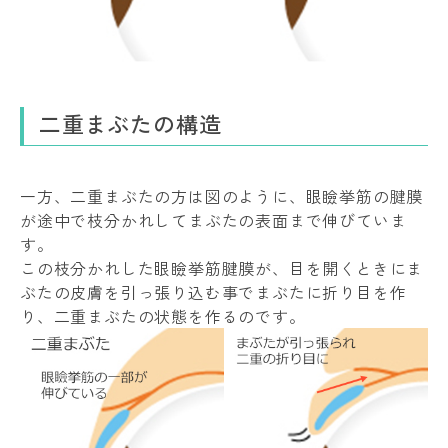
二重まぶたの構造
一方、二重まぶたの方は図のように、眼瞼挙筋の腱膜
が途中で枝分かれしてまぶたの表面まで伸びていま
す。
この枝分かれした眼瞼挙筋腱膜が、目を開くときにま
ぶたの皮膚を引っ張り込む事でまぶたに折り目を作
り、二重まぶたの状態を作るのです。