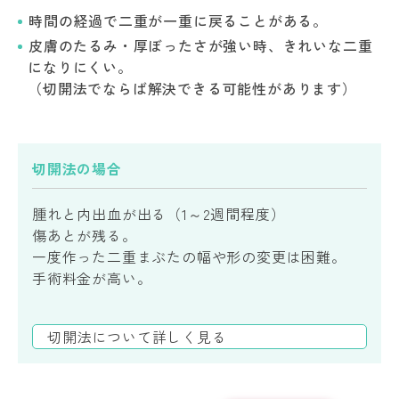
時間の経過で二重が一重に戻ることがある。
皮膚のたるみ・厚ぼったさが強い時、きれいな二重
になりにくい。
（切開法でならば解決できる可能性があります）
切開法の場合
腫れと内出血が出る（1～2週間程度）
傷あとが残る。
一度作った二重まぶたの幅や形の変更は困難。
手術料金が高い。
切開法について詳しく見る