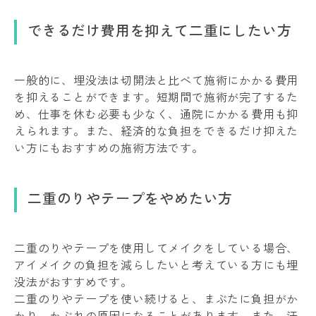
できるだけ費用を抑えて二重にしたい方
一般的に、埋没法は切開法と比べて施術にかかる費用
を抑えることができます。短期間で施術が完了するた
め、仕事を休む必要も少なく、通院にかかる費用も抑
えられます。また、経済的な負担をできるだけ抑えた
い方にもおすすめの施術方法です。
二重のりやテープをやめたい方
二重のりやテープを使用してメイクをしている場合、
アイメイクの負担を減らしたいと考えている方にも埋
没法がおすすめです。
二重のりやテープを使い続けると、まぶたに負担がか
かり、かぶれの原因になることがあります。また、汗