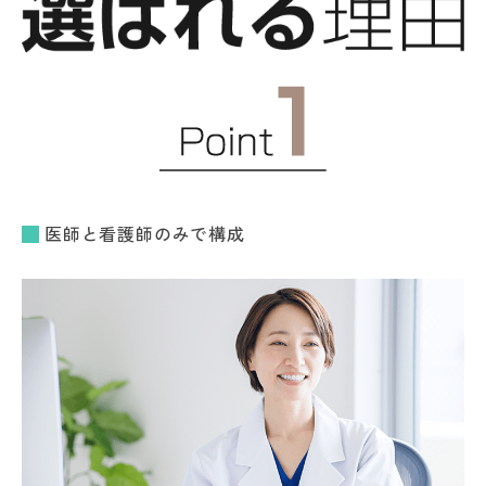
医師と看護師のみで構成