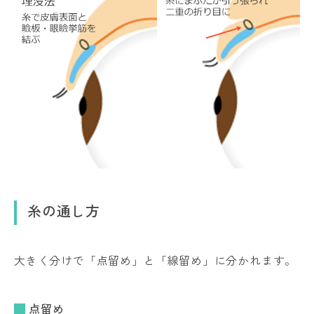
糸の通し方
大きく分けで「点留め」と「線留め」に分かれます。
点留め