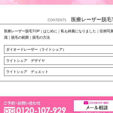
医療レーザー脱毛
CONTENTS
医療レーザー脱毛TOP
｜
はじめに
｜
私も綺麗になりました
｜
症例写
識
｜
脱毛の範囲
｜
脱毛の方法
ダイオードレーザー（ライトシェア）
ライトシェア デザイヤ
ライトシェア デュエット