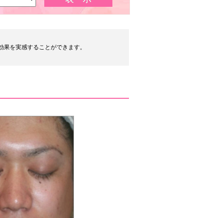
効果を実感することができます。
。