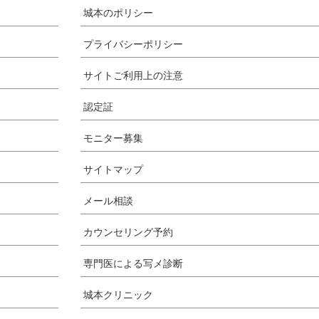
城本のポリシー
プライバシーポリシー
サイトご利用上の注意
認定証
モニター募集
サイトマップ
メール相談
カウンセリング予約
専門医による写メ診断
城本クリニック