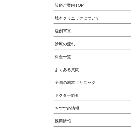
診療ご案内TOP
城本クリニックについて
症例写真
診療の流れ
料金一覧
よくある質問
全国の城本クリニック
ドクター紹介
おすすめ情報
採用情報