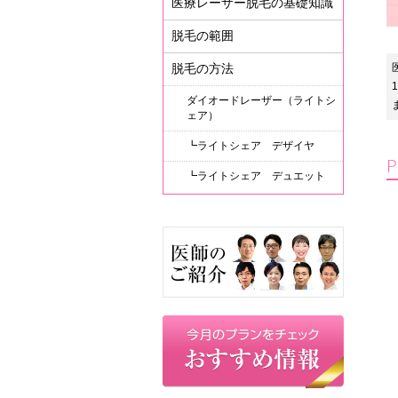
医療レーザー脱毛の基礎知識
脱毛の範囲
脱毛の方法
ダイオードレーザー（ライトシ
ェア）
┗
ライトシェア デザイヤ
┗
ライトシェア デュエット