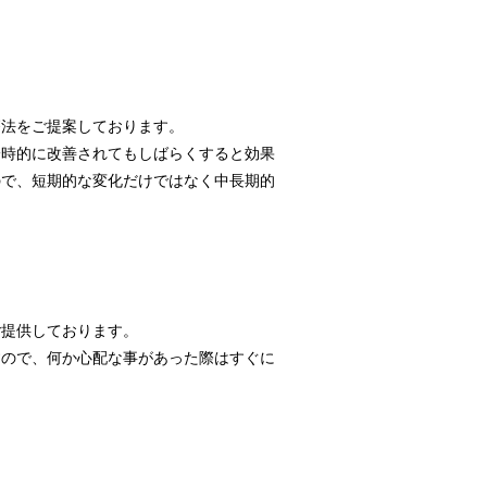
療法をご提案しております。
一時的に改善されてもしばらくすると効果
ので、短期的な変化だけではなく中長期的
ご提供しております。
すので、何か心配な事があった際はすぐに