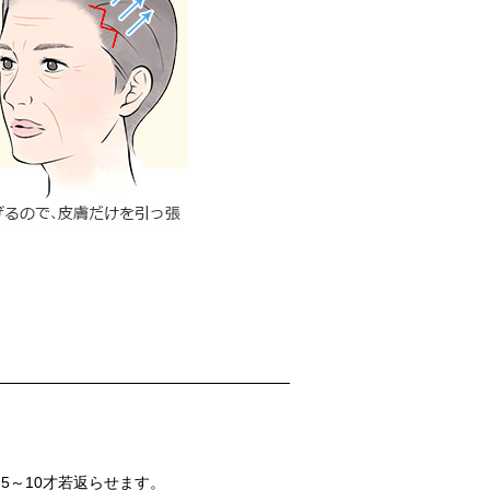
5～10才若返らせます。