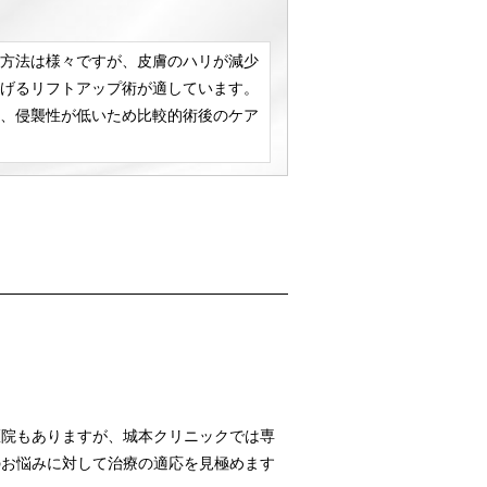
方法は様々ですが、皮膚のハリが減少
げるリフトアップ術が適しています。
、侵襲性が低いため比較的術後のケア
医院もありますが、城本クリニックでは専
のお悩みに対して治療の適応を見極めます