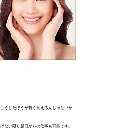
「こうしたほうが若く見えるんじゃないか
。
上げない限り翌日からの仕事も可能です。