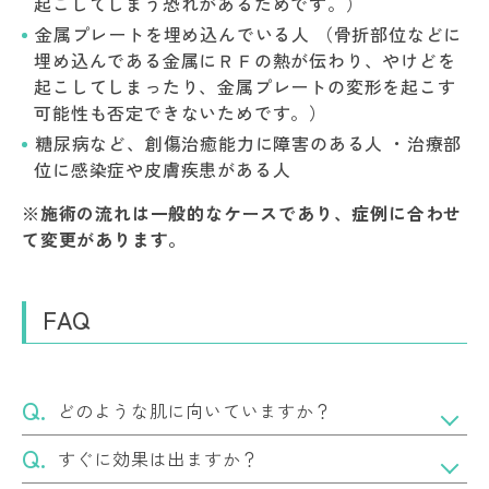
起こしてしまう恐れがあるためです。）
金属プレートを埋め込んでいる人 （骨折部位などに
埋め込んである金属にＲＦの熱が伝わり、やけどを
起こしてしまったり、金属プレートの変形を起こす
可能性も否定できないためです。）
糖尿病など、創傷治癒能力に障害のある人 ・治療部
位に感染症や皮膚疾患がある人
※施術の流れは一般的なケースであり、症例に合わせ
て変更があります。
FAQ
どのような肌に向いていますか？
すぐに効果は出ますか？