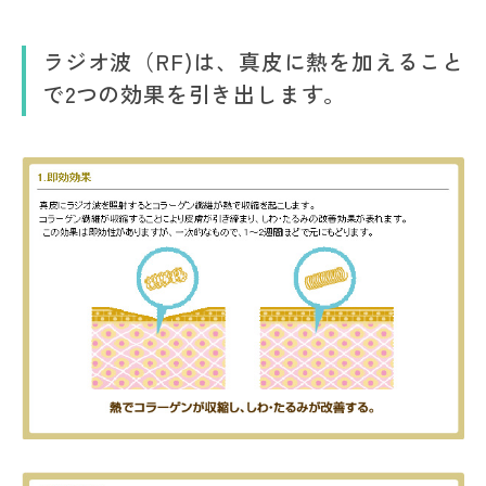
ラジオ波（RF)は、真皮に熱を加えること
で2つの効果を引き出します。