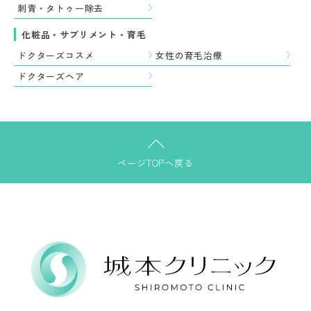
刺青・タトゥー除去
化粧品・サプリメント・育毛
ドクターズコスメ
女性の育毛治療
ドクターズヘア
ページTOPへ戻る