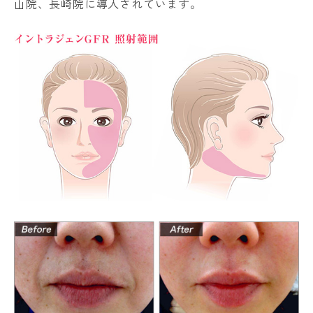
山院、長崎院に導入されています。