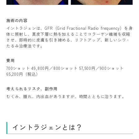
施術の内容
イントラジェンは、GFR（Grid Fractional Radio frequency）を身
体に照射し、真皮下層に熱を加えることでコラーゲン繊維を収縮
させ、即時的に皮膚を引き締める、リフトアップ、新しいシワ・
たるみ治療法です。
費用
700ショット 49,800円／800ショット 57,500円／900ショット
65,200円（税込）
考えられるリスク、
副作用
むくみ、腫れ、内出血がありますが、時間とともに治ります。
イントラジェンとは？