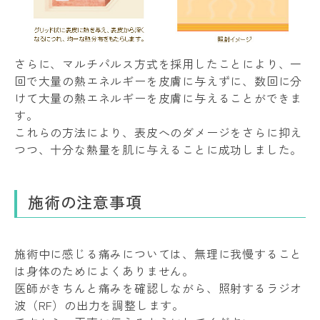
さらに、マルチパルス方式を採用したことにより、一
回で大量の熱エネルギーを皮膚に与えずに、数回に分
けて大量の熱エネルギーを皮膚に与えることができま
す。
これらの方法により、表皮へのダメージをさらに抑え
つつ、十分な熱量を肌に与えることに成功しました。
施術の注意事項
施術中に感じる痛みについては、無理に我慢すること
は身体のためによくありません。
医師がきちんと痛みを確認しながら、照射するラジオ
波（RF）の出力を調整します。