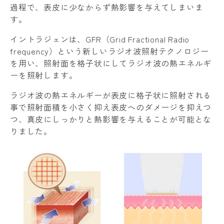
過程で、表皮に少なからず熱影響を与えてしまいま
す。
イントラジェンは、GFR（Grid Fractional Radio
frequency）という新しいラジオ波照射テクノロジー
を用い、照射面を格子状にしてラジオ波の熱エネルギ
ーを照射します。
ラジオ波の熱エネルギーが表皮に格子状に照射される
事で照射面積を小さく抑え表皮へのダメージを抑えつ
つ、真皮にしっかりと熱影響を与えることが可能とな
りました。