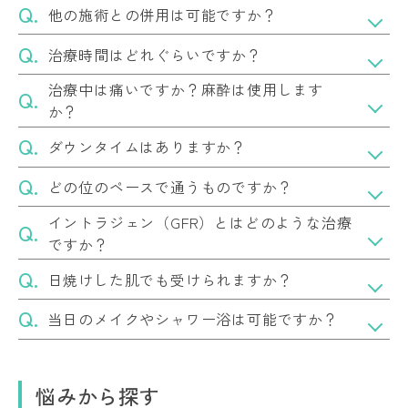
他の施術との併用は可能ですか？
治療時間はどれぐらいですか？
治療中は痛いですか？麻酔は使用します
か？
ダウンタイムはありますか？
どの位のペースで通うものですか？
イントラジェン（GFR）とはどのような治療
ですか？
日焼けした肌でも受けられますか？
当日のメイクやシャワー浴は可能ですか？
悩みから探す