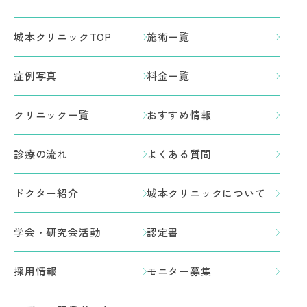
城本クリニックTOP
施術一覧
症例写真
料金一覧
クリニック一覧
おすすめ情報
診療の流れ
よくある質問
ドクター紹介
城本クリニックについて
学会・研究会活動
認定書
採用情報
モニター募集