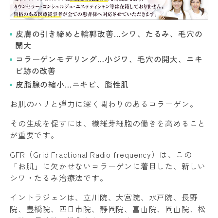
皮膚の引き締めと輪郭改善…シワ、たるみ、毛穴の
開大
コラーゲンモデリング…小ジワ、毛穴の開大、ニキ
ビ跡の改善
皮脂腺の縮小…ニキビ、脂性肌
お肌のハリと弾力に深く関わりのあるコラーゲン。
その生成を促すには、繊維芽細胞の働きを高めること
が重要です。
GFR（Grid Fractional Radio frequency）は、この
「お肌」に欠かせないコラーゲンに着目した、新しい
シワ・たるみ治療法です。
イントラジェンは、立川院、大宮院、水戸院、長野
院、豊橋院、四日市院、静岡院、富山院、岡山院、松