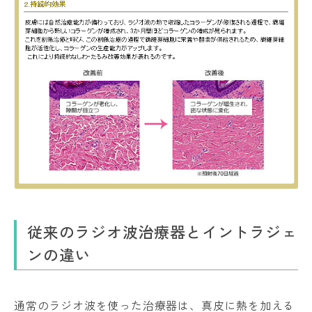
従来のラジオ波治療器とイントラジェ
ンの違い
通常のラジオ波を使った治療器は、真皮に熱を加える