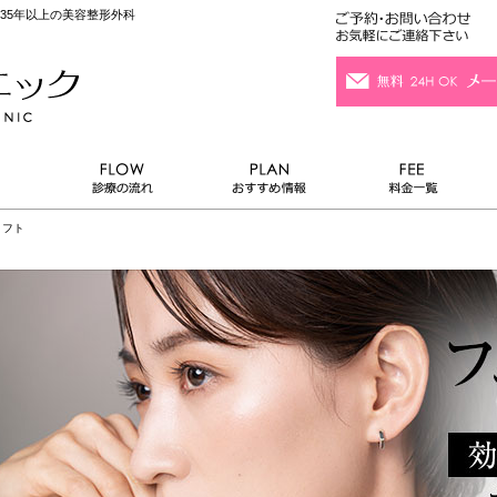
35年以上の美容整形外科
リフト