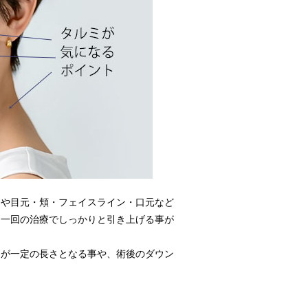
ワや目元・頬・フェイスライン・口元など
、一回の治療でしっかりと引き上げる事が
間が一定の長さとなる事や、術後のダウン