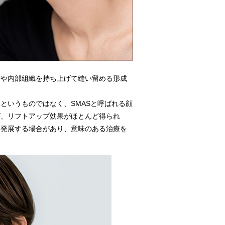
膚や内部組織を持ち上げて縫い留める形成
というものではなく、SMASと呼ばれる顔
ば、リフトアップ効果がほとんど得られ
に発展する場合があり、意味のある治療を