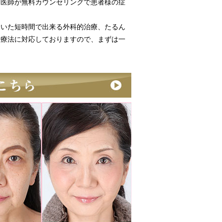
た医師が無料カウンセリングで患者様の症
用いた短時間で出来る外科的治療、たるん
治療法に対応しておりますので、まずは一