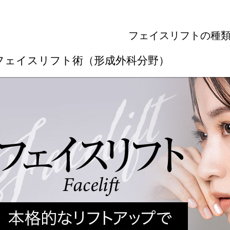
フェイスリフトの種
フェイスリフト術（形成外科分野）