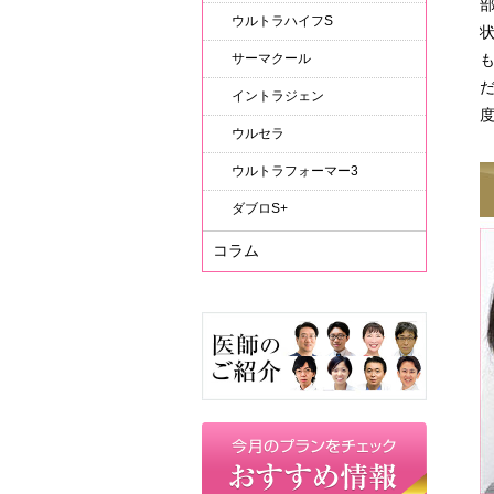
ウルトラハイフS
サーマクール
イントラジェン
ウルセラ
ウルトラフォーマー3
ダブロS+
コラム