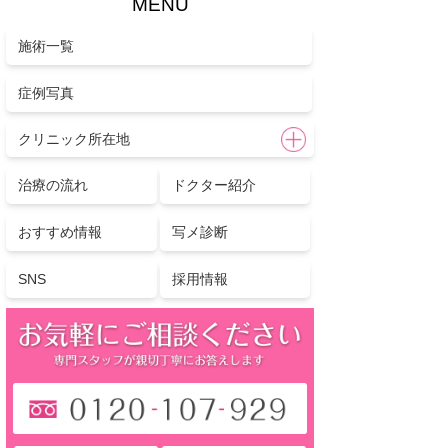
MENU
施術一覧
症例写真
クリニック所在地
治療の流れ
ドクター紹介
おすすめ情報
写メ診断
SNS
採用情報