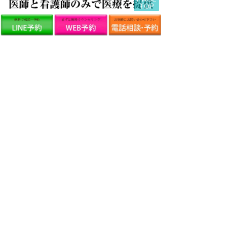
SNS
友だち追加の方法についてはこちら