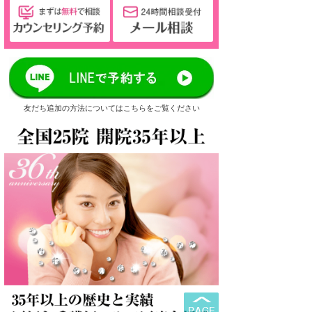
友だち追加の方法についてはこちらをご覧ください