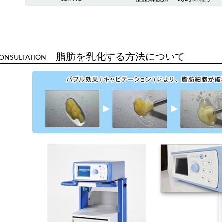
脂肪を乳化する方法について
ONSULTATION