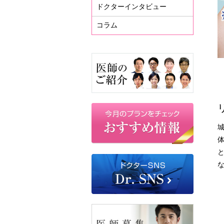
ドクターインタビュー
コラム