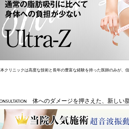
城本クリニックは高度な技術と長年の豊富な経験を持った医師のみが、
体へのダメージを押さえた、新しい
ONSULTATION