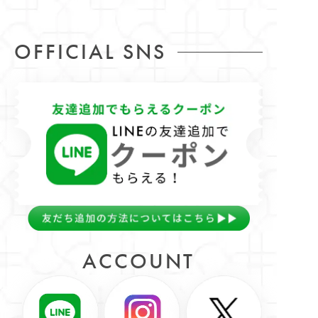
OFFICIAL SNS
ACCOUNT