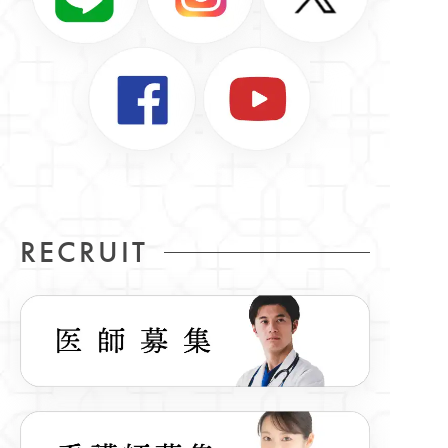
RECRUIT