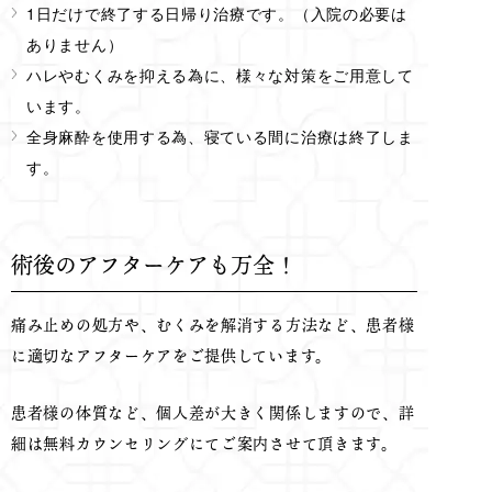
1日だけで終了する日帰り治療です。（入院の必要は
ありません）
ハレやむくみを抑える為に、様々な対策をご用意して
います。
全身麻酔を使用する為、寝ている間に治療は終了しま
す。
術後のアフターケアも万全！
痛み止めの処方や、むくみを解消する方法など、患者様
に適切なアフターケアをご提供しています。
患者様の体質など、個人差が大きく関係しますので、詳
細は無料カウンセリングにてご案内させて頂きます。