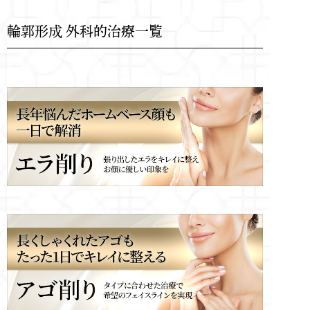
輪郭形成 外科的治療一覧