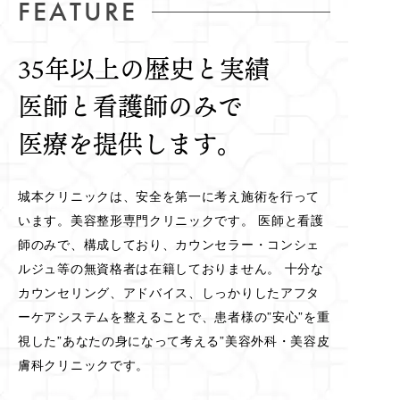
FEATURE
35年以上の歴史と実績
医師と看護師のみで
医療を提供します。
城本クリニックは、安全を第一に考え施術を行って
います。美容整形専門クリニックです。 医師と看護
師のみで、構成しており、カウンセラー・コンシェ
ルジュ等の無資格者は在籍しておりません。 十分な
カウンセリング、アドバイス、しっかりしたアフタ
ーケアシステムを整えることで、患者様の”安心”を重
視した”あなたの身になって考える”美容外科・美容皮
膚科クリニックです。