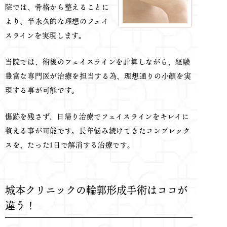
院では、骨格から整えることに
より、半永久的な理想のフェイ
スラインを実現します。
当院では、術後のフェイスラインを計算しながら、経験
豊富な専門医が治療を担当する為、理想通りの小顔を実
現する事が可能です。
傷跡を残さず、日帰り治療でフェイスラインをキレイに
整える事が可能です。長年悩み続けてきたコンプレック
スを、たった1日で解消する治療です。
城本クリニックの輪郭形成手術はココが
違う！