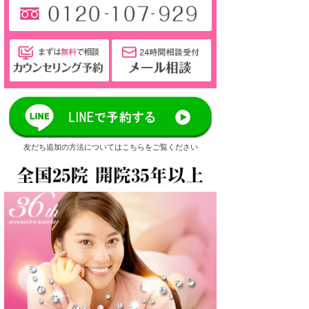
友だち追加の方法についてはこちらをご覧ください