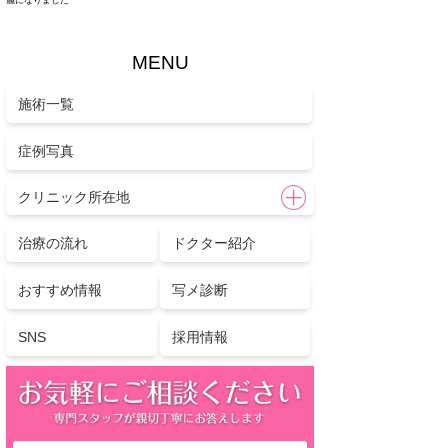
MENU
施術一覧
症例写真
クリニック所在地
治療の流れ
ドクター紹介
おすすめ情報
写メ診断
SNS
採用情報