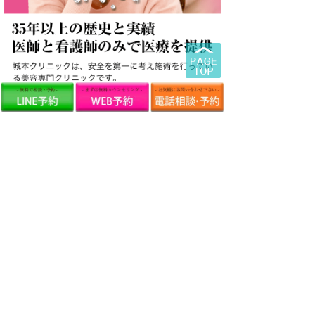
SNS
友だち追加の方法についてはこちら
OFFICIAL ACCOUNT