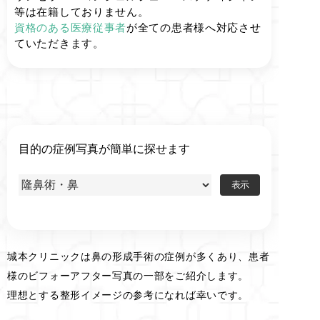
等は在籍しておりません。
資格のある医療従事者
が全ての患者様へ対応させ
ていただきます。
目的の症例写真が簡単に探せます
城本クリニックは鼻の形成手術の症例が多くあり、患者
様のビフォーアフター写真の一部をご紹介します。
理想とする整形イメージの参考になれば幸いです。