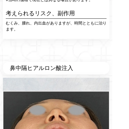
考えられるリスク、
副作用
むくみ、腫れ、内出血がありますが、時間とともに治り
ます。
鼻中隔ヒアルロン酸注入