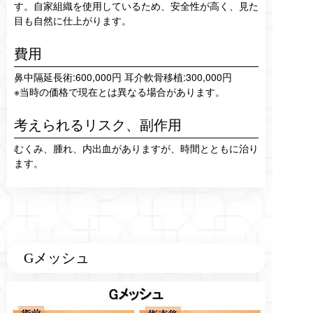
す。自家組織を使用しているため、安全性が高く、見た
目も自然に仕上がります。
費用
鼻中隔延長術:600,000円 耳介軟骨移植:300,000円
※当時の価格で現在とは異なる場合があります。
考えられるリスク、
副作用
むくみ、腫れ、内出血がありますが、時間とともに治り
ます。
Gメッシュ