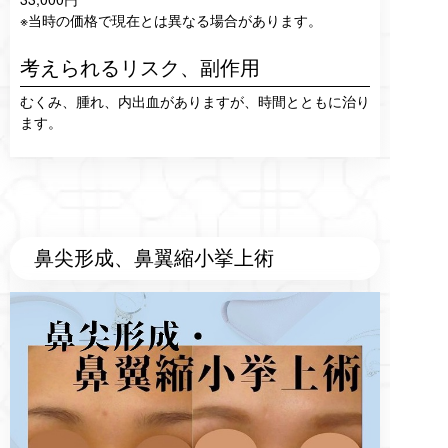
※当時の価格で現在とは異なる場合があります。
考えられるリスク、
副作用
むくみ、腫れ、内出血がありますが、時間とともに治り
ます。
鼻尖形成、鼻翼縮小挙上術