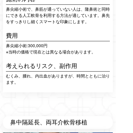
鼻尖縮小術で、鼻筋が通っていない人は、隆鼻術と同時
にできる人工軟骨を利用する方法が適しています。鼻先
をすっきりし細くスマートな印象にします。
費用
鼻尖縮小術:300,000円
※当時の価格で現在とは異なる場合があります。
考えられるリスク、
副作用
むくみ、腫れ、内出血がありますが、時間とともに治り
ます。
鼻中隔延長、両耳介軟骨移植