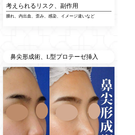
考えられるリスク、
副作用
腫れ、内出血、歪み、感染、イメージ違いなど
鼻尖形成術、L型プロテーゼ挿入