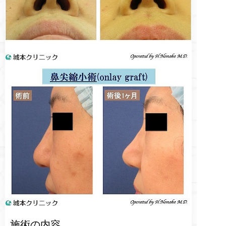
施術の内容