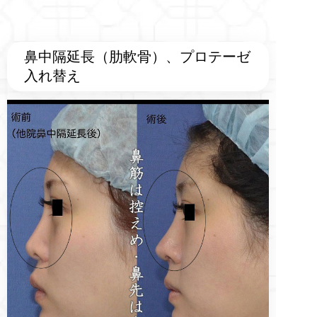
鼻中隔延長（肋軟骨）、プロテーゼ
入れ替え