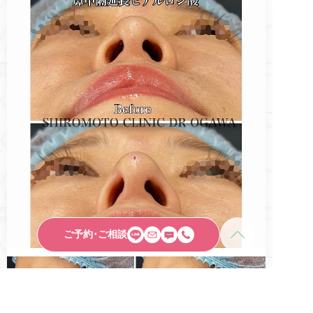
ご予約･ご相談