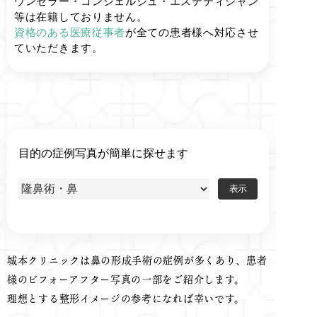
ウンセラー・コンシェルジュ・エステティシャン
等は在籍しておりません。
資格のある医療従事者
が全ての患者様へ対応させ
ていただきます。
目的の症例写真が簡単に探せます
城本クリニックは鼻の形成手術の症例が多くあり、患者
様のビフォーアフター写真の一部をご紹介します。
理想とする整形イメージの参考になれば幸いです。