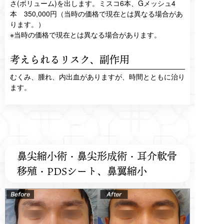
さ(ボリューム)を出します。ミスコ6本、Gメッシュ4
本 350,000円（当時の価格で現在とは異なる場合があ
ります。）
※当時の価格で現在とは異なる場合があります。
考えられるリスク、
副作用
むくみ、腫れ、内出血がありますが、時間とともに治り
ます。
鼻尖縮小術・鼻尖形成術・耳介軟骨
移殖・PDSシート、鼻翼縮小