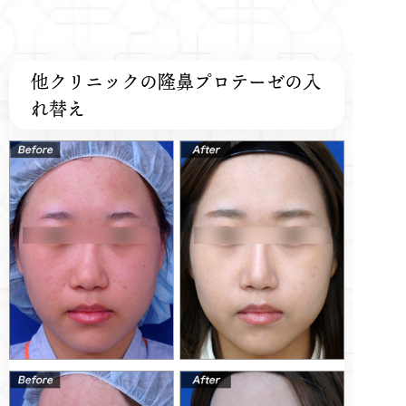
他クリニックの隆鼻プロテーゼの入
れ替え