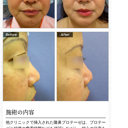
施術の内容
他クリニックで挿入された隆鼻プロテーゼは、プロテー
ゼと組織の癒着状態などを確認しながら、細心の注意を