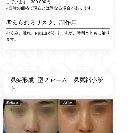
しています。300,000円
※当時の価格で現在とは異なる場合があります。
考えられるリスク、
副作用
むくみ、腫れ、内出血がありますが、時間とともに治り
ます。
鼻尖形成L型フレーム 鼻翼縮小挙
上