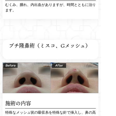
むくみ、腫れ、内出血がありますが、時間とともに治り
ます。
プチ隆鼻術（ミスコ、Gメッシュ）
施術の内容
特殊なメッシュ状の吸収糸を特殊な針で挿入し、鼻の高