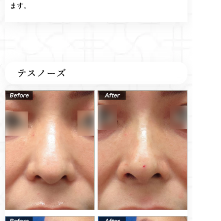
ます。
テスノーズ