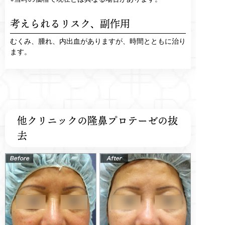
考えられるリスク、
副作用
むくみ、腫れ、内出血がありますが、時間とともに治り
ます。
他クリニックの隆鼻プロテーゼの抜
去