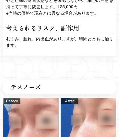
持って丁寧に抜去します。125,000円
※当時の価格で現在とは異なる場合があります。
考えられるリスク、
副作用
むくみ、腫れ、内出血がありますが、時間とともに治り
ます。
テスノーズ