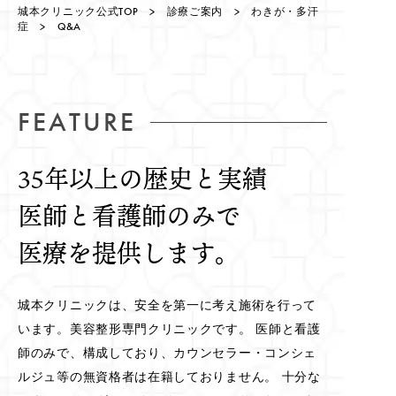
城本クリニック公式TOP
>
診療ご案内
>
わきが・多汗
症
> Q&A
FEATURE
35年以上の歴史と実績
医師と看護師のみで
医療を提供します。
城本クリニックは、安全を第一に考え施術を行って
います。美容整形専門クリニックです。 医師と看護
師のみで、構成しており、カウンセラー・コンシェ
ルジュ等の無資格者は在籍しておりません。 十分な