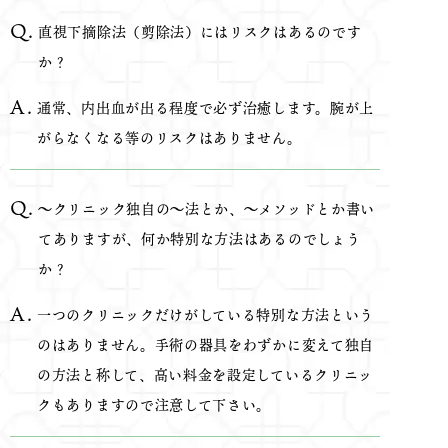
直視下摘除法（剪除法）にはリスクはあるのです
か？
通常、内出血が出る程度で必ず治癒します。腕が上
がらなくなる等のリスクはありません。
～クリニック独自の～法とか、～メソッドとか書い
てありますが、何か特別な方法はあるのでしょう
か？
一つのクリニックだけがしている特別な方法という
のはありません。手術の器具をわずかに変えて独自
の方法と称して、高い料金を設定しているクリニッ
クもありますので注意して下さい。