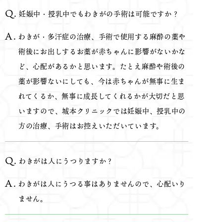
妊娠中・授乳中でもわきがの手術は可能ですか？
わきが・多汗症の治療、手術で使用する麻酔の薬や
術後にお出しするお薬が赤ちゃんに影響がないかな
ど、心配があるかと思います。たとえ麻酔や術後の
薬が影響ないにしても、今は赤ちゃんが無事に生ま
れてくるか、無事に成長してくれるかが大切だと思
いますので、城本クリニックでは妊娠中、授乳中の
方の治療、手術はお控えいただいています。
わきがは人にうつりますか？
わきがは人にうつる事はありませんので、心配いり
ません。