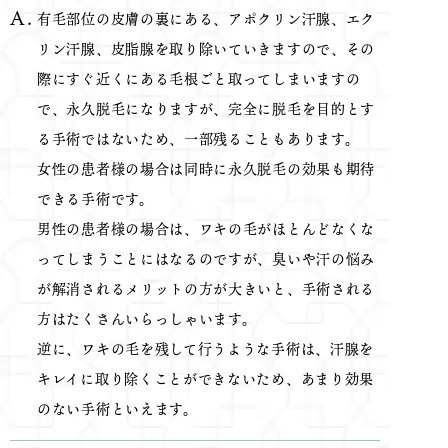
有毛部位の皮膚の裏にある、アポクリン汗腺、エク
リン汗腺、皮脂腺を取り除いていきますので、その
際にすぐ近くにある毛根ごと取ってしまいますの
で、永久脱毛になりますが、完全に脱毛を目的とす
る手術ではないため、一部残ることもあります。
女性の患者様の場合は同時に永久脱毛の効果も期待
できる手術です。
男性の患者様の場合は、ワキの毛がほとんどなくな
ってしまうことにはなるのですが、臭いや汗の悩み
が解消されるメリットの方が大きいと、手術される
方はたくさんいらっしゃいます。
逆に、ワキの毛を残して行うような手術は、汗腺を
キレイに取り除くことができないため、あまり効果
のない手術といえます。