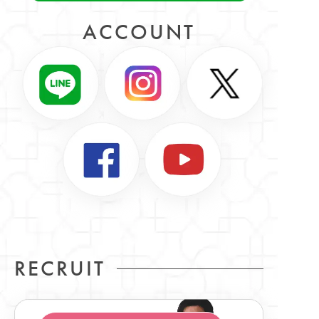
ACCOUNT
RECRUIT