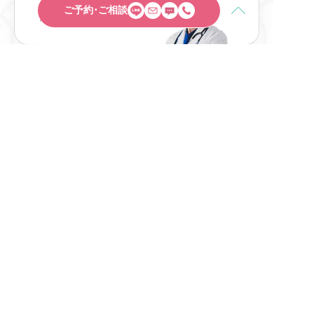
ご予約･ご相談
GLOBAL