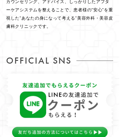
カウンセリング、アドバイス、しっかりしたアフタ
ーケアシステムを整えることで、患者様の”安心”を重
視した”あなたの身になって考える”美容外科・美容皮
膚科クリニックです。
OFFICIAL SNS