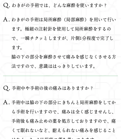
わきがの手術では、どんな麻酔を使いますか？
わきがの手術は局所麻酔（局部麻酔）を用いて行い
ます。極細の注射針を使用して局所麻酔をするの
で、一瞬チクッとしますが、片側1分程度で完了し
ます。
脇の下の部分を麻酔させて痛みを感じなくさせる方
法ですので、意識ははっきりしています。
手術中や手術の後の痛みはありますか？
手術中は脇の下の部分にきちんと局所麻酔をしてか
ら手術を行いますので、痛みは全く感じませんし、
手術後も痛み止めの薬を処方しておりますので、痛
くて眠れないなど、耐えられない痛みを感じること