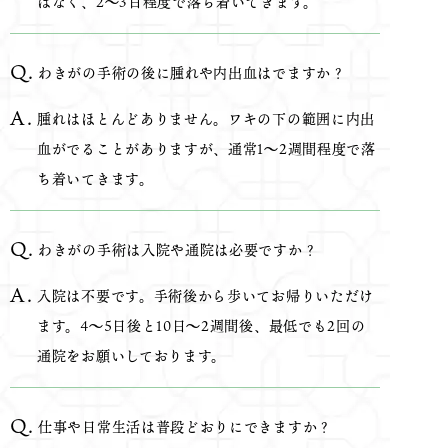
はなく、2～3日程度で落ち着いてきます。
わきがの手術の後に腫れや内出血はでますか？
腫れはほとんどありません。ワキの下の範囲に内出
血がでることがありますが、通常1～2週間程度で落
ち着いてきます。
わきがの手術は入院や通院は必要ですか？
入院は不要です。手術後から歩いてお帰りいただけ
ます。4～5日後と10日～2週間後、最低でも2回の
通院をお願いしております。
仕事や日常生活は普段どおりにできますか？