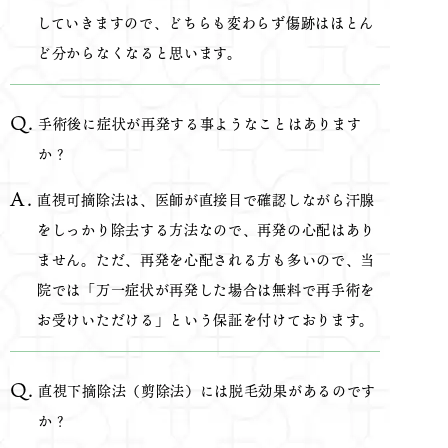
していきますので、どちらも変わらず傷跡はほとん
ど分からなくなると思います。
手術後に症状が再発する事ようなことはあります
か？
直視可摘除法は、医師が直接目で確認しながら汗腺
をしっかり除去する方法なので、再発の心配はあり
ません。ただ、再発を心配される方も多いので、当
院では「万一症状が再発した場合は無料で再手術を
お受けいただける」という保証を付けております。
直視下摘除法（剪除法）には脱毛効果があるのです
か？