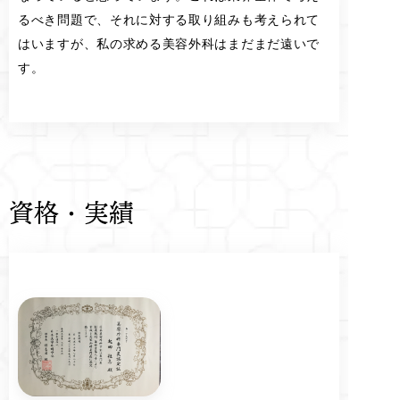
るべき問題で、それに対する取り組みも考えられて
はいますが、私の求める美容外科はまだまだ遠いで
す。
資格・実績