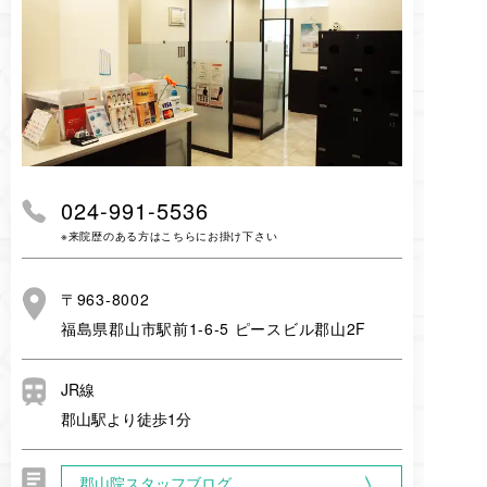
024-991-5536
※来院歴のある方はこちらにお掛け下さい
〒963-8002
福島県郡山市駅前1-6-5 ピースビル郡山2F
JR線
郡山駅より徒歩1分
郡山院スタッフブログ