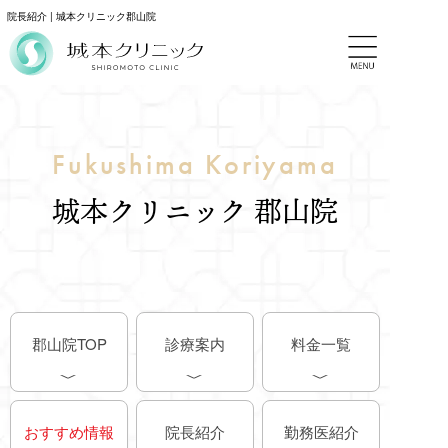
院長紹介 | 城本クリニック郡山院
Fukushima Koriyama
城本クリニック 郡山院
郡山院TOP
診療案内
料金一覧
おすすめ情報
院長紹介
勤務医紹介