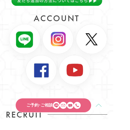
ACCOUNT
ご予約･ご相談
RECRUIT