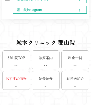
郡山院Instagram
城本クリニック 郡山院
郡山院TOP
診療案内
料金一覧
おすすめ情報
院長紹介
勤務医紹介