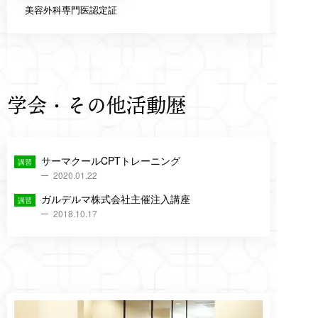
美容外科専門医認定証
学会・その他活動歴
サーマクールCPTトレーニング
2020.01.22
ガルデルマ株式会社主催注入講座
2018.10.17