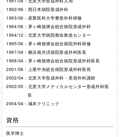
1991/04：北里大学形成外科入局
1992/06：西日本病院形成外科
1993/06：産業医科大学整形外科研修
1994/06：茅ヶ崎徳洲会総合病院形成外科
1994/12：北里大学病院救命救急センター
1995/06：茅ヶ崎徳洲会総合病院外科研修
1997/04：横浜南共済病院形成外科医長
1998/04：茅ヶ崎徳洲会総合病院形成外科医長
2001/06：上尾中央総合病院形成外科医長
2002/04：北里大学形成外科・美容外科講師
2002/05：北里大学メディカルセンター形成外科医
長
2004/04：城本クリニック
資格
医学博士