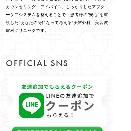
カウンセリング、アドバイス、しっかりしたアフタ
ーケアシステムを整えることで、患者様の”安心”を重
視した”あなたの身になって考える”美容外科・美容皮
膚科クリニックです。
OFFICIAL SNS