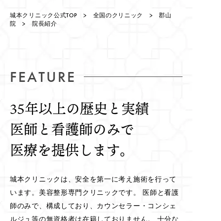
城本クリニック公式TOP
>
全国のクリニック
>
郡山
院
> 院長紹介
FEATURE
35年以上の歴史と実績
医師と看護師のみで
医療を提供します。
城本クリニックは、安全を第一に考え施術を行って
います。美容整形専門クリニックです。 医師と看護
師のみで、構成しており、カウンセラー・コンシェ
ルジュ等の無資格者は在籍しておりません。 十分な