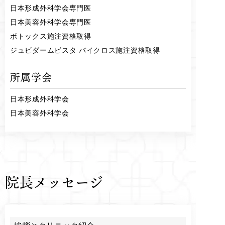
日本形成外科学会専門医
日本美容外科学会専門医
ボトックス施注資格取得
ジュビダームビスタ バイクロス施注資格取得
所属学会
日本形成外科学会
日本美容外科学会
院長メッセージ