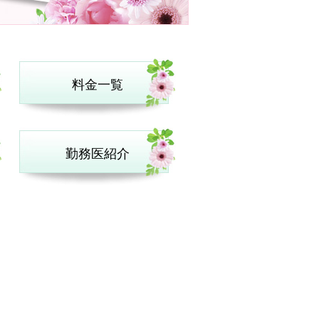
料金一覧
勤務医紹介