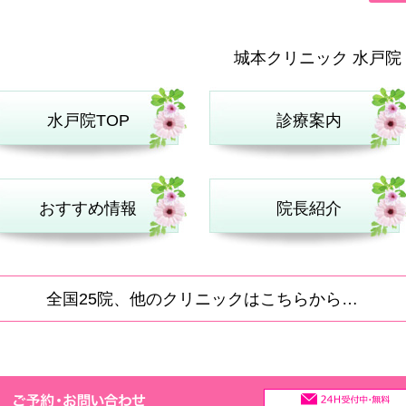
城本クリニック 水戸院
水戸院TOP
診療案内
おすすめ情報
院長紹介
全国25院、他のクリニックはこちらから…