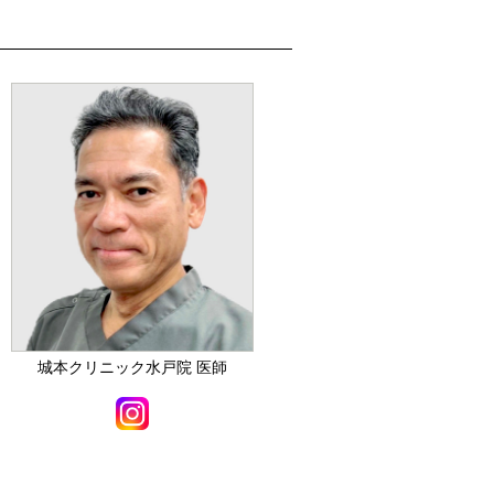
城本クリニック水戸院 医師