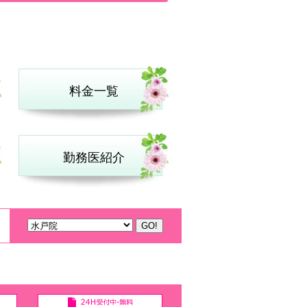
料金一覧
勤務医紹介