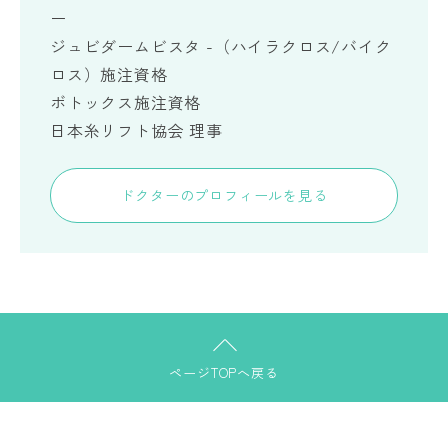
ー
ジュビダームビスタ -（ハイラクロス/バイク
ロス）施注資格
ボトックス施注資格
日本糸リフト協会 理事
ドクターのプロフィールを見る
ページTOPへ戻る