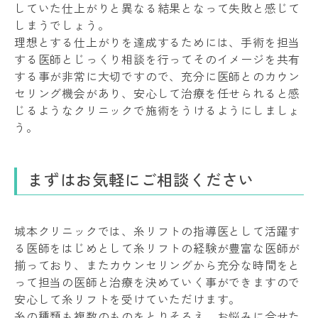
していた仕上がりと異なる結果となって失敗と感じて
しまうでしょう。
理想とする仕上がりを達成するためには、手術を担当
する医師とじっくり相談を行ってそのイメージを共有
する事が非常に大切ですので、充分に医師とのカウン
セリング機会があり、安心して治療を任せられると感
じるようなクリニックで施術をうけるようにしましょ
う。
まずはお気軽にご相談ください
城本クリニックでは、糸リフトの指導医として活躍す
る医師をはじめとして糸リフトの経験が豊富な医師が
揃っており、またカウンセリングから充分な時間をと
って担当の医師と治療を決めていく事ができますので
安心して糸リフトを受けていただけます。
糸の種類も複数のものをとりそろえ、お悩みに合せた