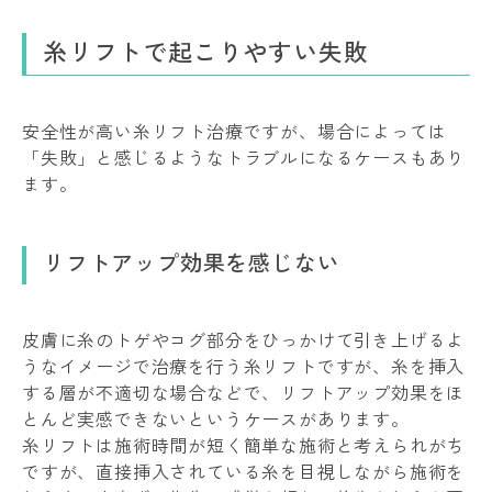
糸リフトで起こりやすい失敗
安全性が高い糸リフト治療ですが、場合によっては
「失敗」と感じるようなトラブルになるケースもあり
ます。
リフトアップ効果を感じない
皮膚に糸のトゲやコグ部分をひっかけて引き上げるよ
うなイメージで治療を行う糸リフトですが、糸を挿入
する層が不適切な場合などで、リフトアップ効果をほ
とんど実感できないというケースがあります。
糸リフトは施術時間が短く簡単な施術と考えられがち
ですが、直接挿入されている糸を目視しながら施術を