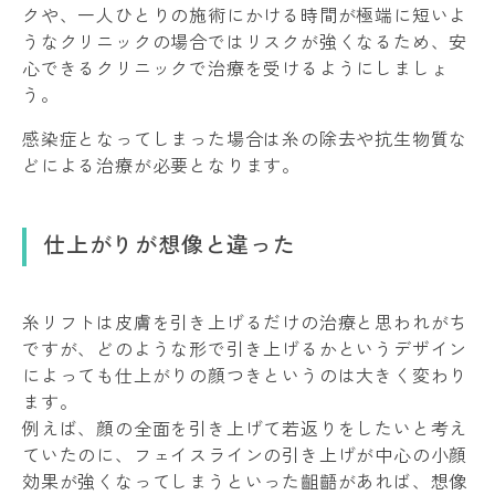
クや、一人ひとりの施術にかける時間が極端に短いよ
うなクリニックの場合ではリスクが強くなるため、安
心できるクリニックで治療を受けるようにしましょ
う。
感染症となってしまった場合は糸の除去や抗生物質な
どによる治療が必要となります。
仕上がりが想像と違った
糸リフトは皮膚を引き上げるだけの治療と思われがち
ですが、どのような形で引き上げるかというデザイン
によっても仕上がりの顔つきというのは大きく変わり
ます。
例えば、顔の全面を引き上げて若返りをしたいと考え
ていたのに、フェイスラインの引き上げが中心の小顔
効果が強くなってしまうといった齟齬があれば、想像