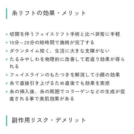
糸リフトの効果・メリット
切開を伴うフェイスリフト手術と比べ非常に手軽
10分～20分の短時間で施術が完了する
ダウンタイム短く、生活に大きな支障がない
たるみやしわを物理的に改善して若返り効果が得ら
れる
フェイスラインのもたつきを解消して小顔の効果
糸で直接引き上げるため直後でも効果を実感
糸の挿入後、糸の周囲でコラーゲンなどの生成が促
進される事で美肌効果がある
副作用リスク・デメリット