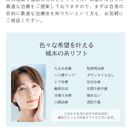
最適な治療をご提案しておりますので、まずは自身の
目的に最適な治療法を知りたいという方も、お気軽に
ご相談ください。