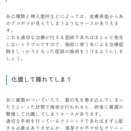
糸の種類と挿入箇所などによっては、皮膚表面から糸
のデコボコが見えてしまうようなケースがありえま
す。
これも適切な治療が行える医師であればほとんど発生
しないトラブルですので、施術に使う糸による治療経
験をしっかりともった医師の施術をうけるようにしま
しょう。
化膿して腫れてしまう
糸に雑菌がついていたり、髪の毛を巻き込んでしまっ
たりといった状態で施術が行われると、術後に雑菌が
繁殖して化膿してしまうケースがあります。
適切な手術を行っているクリニックであればまず心配
する必要はありませんが、清潔さが不十分なクリニッ