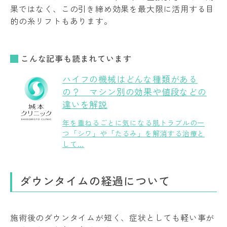
果ではなく、この引き締め効果を最大限に活用する目
的の糸リフトもあります。
こんな記事も読まれています
ハイフの機械はどんな種類がある
の？ マシン別の効果や値段などの
違いを解説
年を重ねるごとに気になる肌トラブルの一
つ「シワ」や「たるみ」を解消する治療と
して…
ダウンタイムの経過について
施術後のダウンタイムが短く、症状としても軽い事が