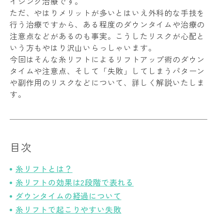
イジング治療です。
ただ、やはりメリットが多いとはいえ外科的な手技を
行う治療ですから、ある程度のダウンタイムや治療の
注意点などがあるのも事実。こうしたリスクが心配と
いう方もやはり沢山いらっしゃいます。
今回はそんな糸リフトによるリフトアップ術のダウン
タイムや注意点、そして「失敗」してしまうパターン
や副作用のリスクなどについて、詳しく解説いたしま
す。
目次
糸リフトとは？
糸リフトの効果は2段階で表れる
ダウンタイムの経過について
糸リフトで起こりやすい失敗