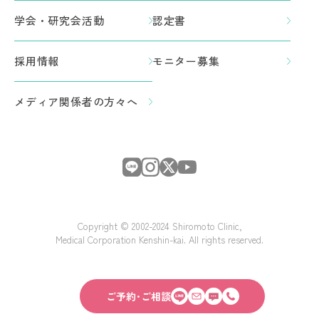
学会・研究会活動
認定書
採用情報
モニター募集
メディア関係者の方々へ
Copyright © 2002-2024 Shiromoto Clinic,
Medical Corporation Kenshin-kai. All rights reserved.
ご予約･ご相談