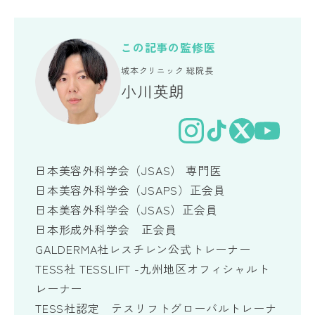
この記事の監修医
城本クリニック 総院長
小川英朗
TikTok
日本美容外科学会（JSAS） 専門医
日本美容外科学会（JSAPS）正会員
日本美容外科学会（JSAS）正会員
日本形成外科学会 正会員
GALDERMA社レスチレン公式トレーナー
TESS社 TESSLIFT -九州地区オフィシャルト
レーナー
TESS社認定 テスリフトグローバルトレーナ