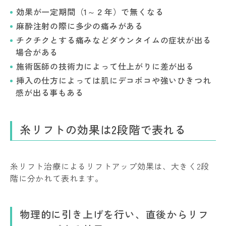
効果が一定期間（1～２年）で無くなる
麻酔注射の際に多少の痛みがある
チクチクとする痛みなどダウンタイムの症状が出る
場合がある
施術医師の技術力によって仕上がりに差が出る
挿入の仕方によっては肌にデコボコや強いひきつれ
感が出る事もある
糸リフトの効果は2段階で表れる
糸リフト治療によるリフトアップ効果は、大きく2段
階に分かれて表れます。
物理的に引き上げを行い、直後からリフ