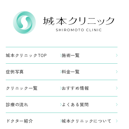
城本クリニックTOP
施術一覧
症例写真
料金一覧
クリニック一覧
おすすめ情報
診療の流れ
よくある質問
ドクター紹介
城本クリニックについて