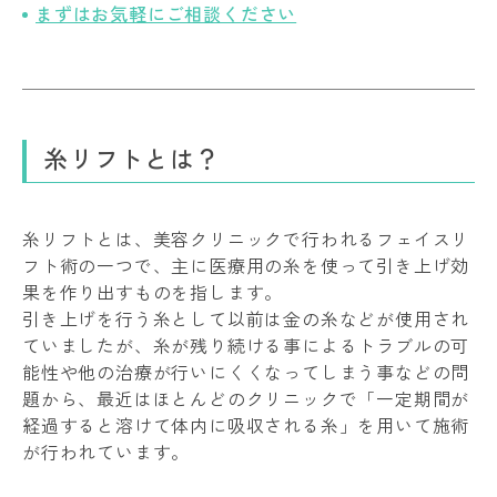
まずはお気軽にご相談ください
糸リフトとは？
糸リフトとは、美容クリニックで行われるフェイスリ
フト術の一つで、主に医療用の糸を使って引き上げ効
果を作り出すものを指します。
引き上げを行う糸として以前は金の糸などが使用され
ていましたが、糸が残り続ける事によるトラブルの可
能性や他の治療が行いにくくなってしまう事などの問
題から、最近はほとんどのクリニックで「一定期間が
経過すると溶けて体内に吸収される糸」を用いて施術
が行われています。