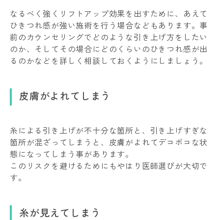
なるべく強くリフトアップ効果を出すために、あえて
ひきつれ感が強い施術を行う場合などもあります。事
前のカウンセリングでどのような引き上げ方をしたい
のか、そしてその場合にどのくらいのひきつれ感が出
るのかなどを詳しく相談しておくようにしましょう。
皮膚がよれてしまう
糸による引き上げが不十分な箇所と、引き上げすぎな
箇所が混ざってしまうと、皮膚がよれてデコボコな状
態になってしまう事があります。
このリスクを避けるためにもやはり医師選びが大切で
す。
糸が見えてしまう