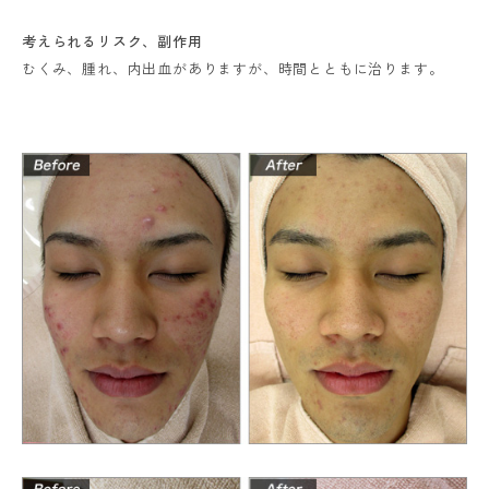
考えられるリスク、
副作用
むくみ、腫れ、内出血がありますが、時間とともに治ります。