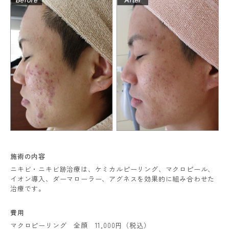
施術の内容
ニキビ・ニキビ跡治療は、ケミカルピーリング、マクロピール、
イオン導入、ダーマローラー、アグネスを効果的に組み合わせた
治療です。
費用
マクロピーリング 全顔 11,000円（税込）