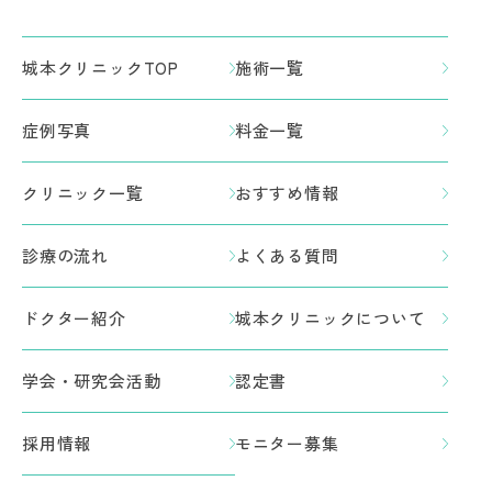
城本クリニックTOP
施術一覧
症例写真
料金一覧
クリニック一覧
おすすめ情報
診療の流れ
よくある質問
ドクター紹介
城本クリニックについて
学会・研究会活動
認定書
採用情報
モニター募集