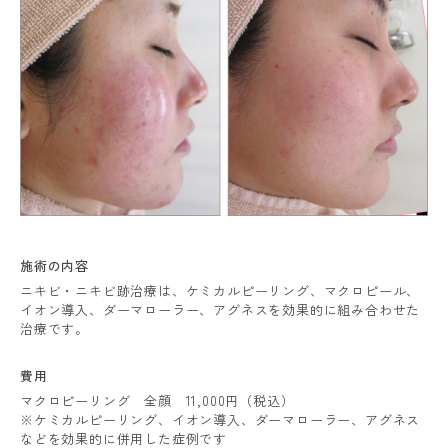
施術の内容
ニキビ・ニキビ跡治療は、ケミカルピーリング、マクロピール、
イオン導入、ダーマローラー、アグネスを効果的に組み合わせた
治療です。
費用
マクロピーリング 全顔 11,000円（税込）
※ケミカルピーリング、イオン導入、ダーマローラー、アグネス
などを効果的に併用した症例です