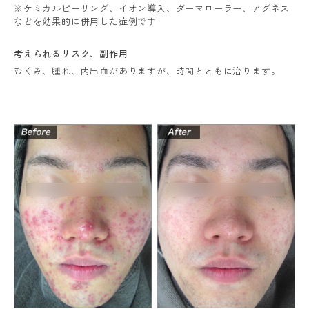
※ケミカルピーリング、イオン導入、ダーマローラー、アグネス
などを効果的に併用した症例です
考えられるリスク、
副作用
むくみ、腫れ、内出血がありますが、時間とともに治ります。