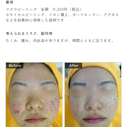
費用
マクロピーリング 全顔 11,000円（税込）
※ケミカルピーリング、イオン導入、ダーマローラー、アグネス
などを効果的に併用した症例です
考えられるリスク、
副作用
むくみ、腫れ、内出血がありますが、時間とともに治ります。