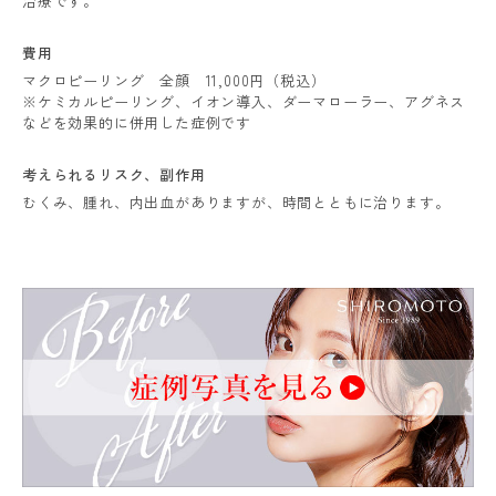
治療です。
費用
マクロピーリング 全顔 11,000円（税込）
※ケミカルピーリング、イオン導入、ダーマローラー、アグネス
などを効果的に併用した症例です
考えられるリスク、
副作用
むくみ、腫れ、内出血がありますが、時間とともに治ります。