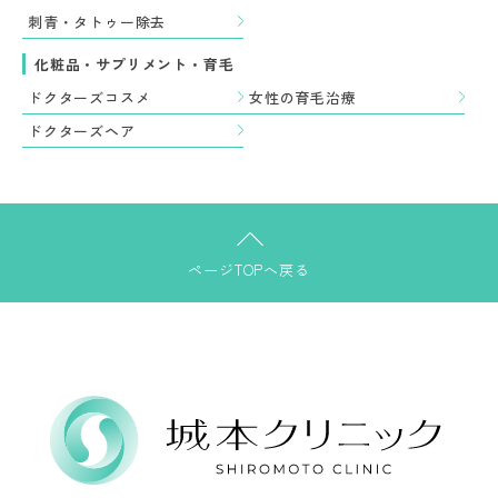
刺青・タトゥー除去
化粧品・サプリメント・育毛
ドクターズコスメ
女性の育毛治療
ドクターズヘア
ページTOPへ戻る