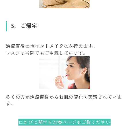
5．ご帰宅
治療直後はポイントメイクのみ行えます。
マスクは当院でもご用意しています。
多くの方が治療直後からお肌の変化を実感されていま
す。
にきびに関する治療ページもご覧ください