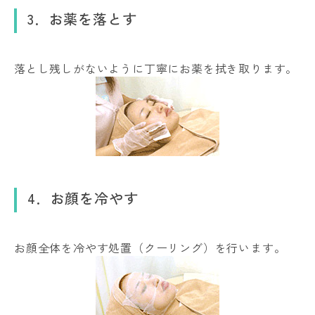
3．お薬を落とす
落とし残しがないように丁寧にお薬を拭き取ります。
4．お顔を冷やす
お顔全体を冷やす処置（クーリング）を行います。