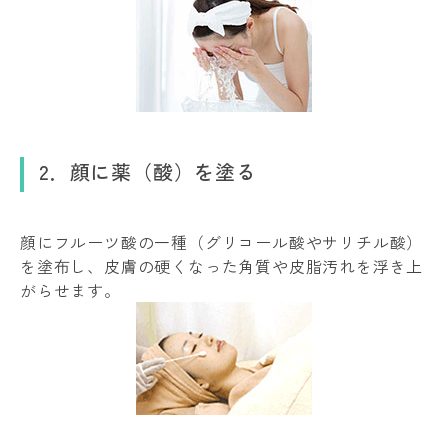
2．顔に薬（酸）を塗る
顔にフルーツ酸の一種（グリコール酸やサリチル酸）
を塗布し、皮膚の硬くなった角質や皮脂汚れを浮き上
がらせます。