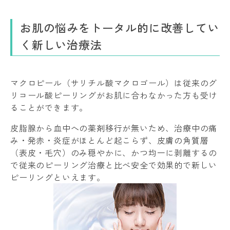
お肌の悩みをトータル的に改善してい
く新しい治療法
マクロピール（サリチル酸マクロゴール）は従来のグ
リコール酸ピーリングがお肌に合わなかった方も受け
ることができます。
皮脂腺から血中への薬剤移行が無いため、治療中の痛
み・発赤・炎症がほとんど起こらず、皮膚の角質層
（表皮・毛穴）のみ穏やかに、かつ均一に剥離するの
で従来のピーリング治療と比べ安全で効果的で新しい
ピーリングといえます。