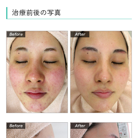
治療前後の写真