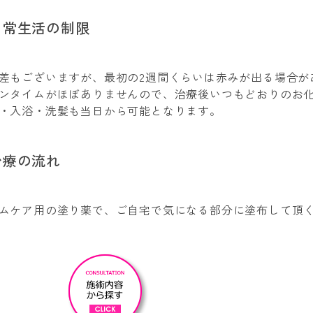
日常生活の制限
差もございますが、最初の2週間くらいは赤みが出る場合が
ンタイムがほぼありませんので、治療後いつもどおりのお
・入浴・洗髪も当日から可能となります。
治療の流れ
ムケア用の塗り薬で、ご自宅で気になる部分に塗布して頂