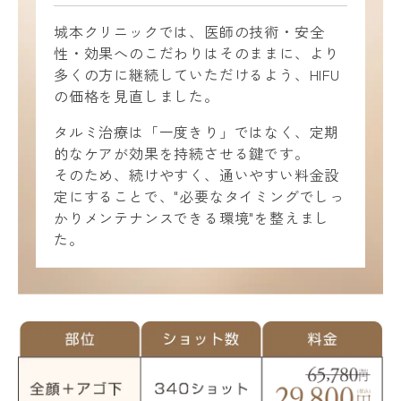
城本クリニックでは、医師の技術・安全
性・効果へのこだわりはそのままに、より
多くの方に継続していただけるよう、HIFU
の価格を見直しました。
タルミ治療は「一度きり」ではなく、定期
的なケアが効果を持続させる鍵です。
そのため、続けやすく、通いやすい料金設
定にすることで、"必要なタイミングでしっ
かりメンテナンスできる環境"を整えまし
た。