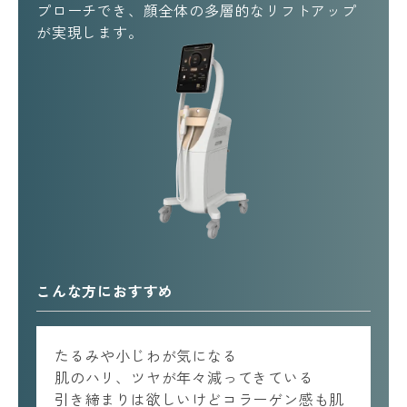
プローチでき、顔全体の多層的なリフトアップ
が実現します。
こんな方におすすめ
たるみや小じわが気になる
肌のハリ、ツヤが年々減ってきている
引き締まりは欲しいけどコラーゲン感も肌