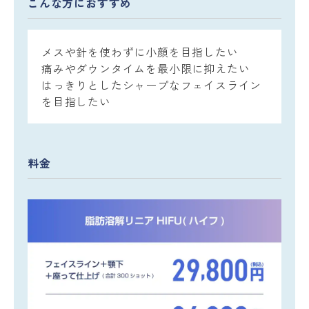
こんな方におすすめ
メスや針を使わずに小顔を目指したい
痛みやダウンタイムを最小限に抑えたい
はっきりとしたシャープなフェイスライン
を目指したい
料金