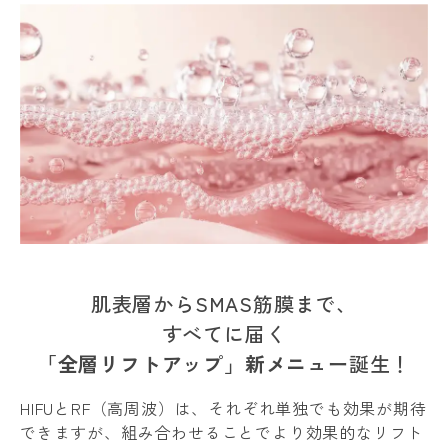
肌表層からSMAS筋膜まで、
すべてに届く
「全層リフトアップ」新メニュー
誕生！
HIFUとRF（高周波）は、それぞれ単独でも効果が期待
できますが、組み合わせることでより効果的なリフト