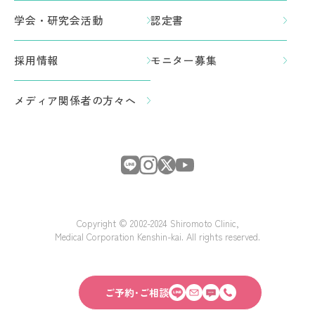
学会・研究会活動
認定書
採用情報
モニター募集
メディア関係者の方々へ
Copyright © 2002-2024 Shiromoto Clinic,
Medical Corporation Kenshin-kai. All rights reserved.
ご予約･ご相談