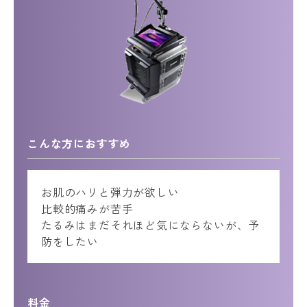
こんな方におすすめ
お肌のハリと弾力が欲しい
比較的痛みが苦手
たるみはまだそれほど気にならないが、予
防をしたい
料金