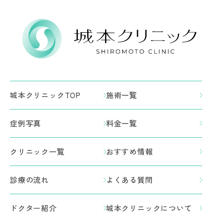
城本クリニックTOP
施術一覧
症例写真
料金一覧
クリニック一覧
おすすめ情報
診療の流れ
よくある質問
ドクター紹介
城本クリニックについて