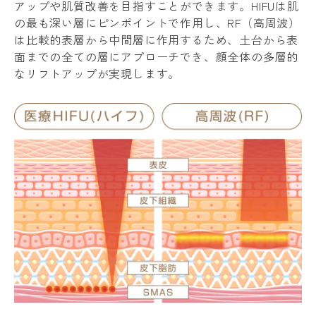
アップや肌質改善を目指すことができます。HIFUは肌
の最も深い層にピンポイントで作用し、RF（高周波）
は比較的表層から中間層に作用するため、土台から表
面までの全ての層にアプローチでき、顔全体の多層的
なリフトアップが実現します。