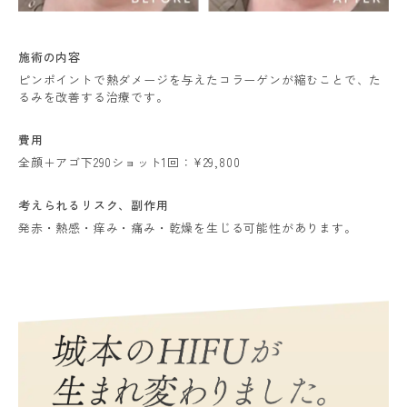
施術の内容
ピンポイントで熱ダメージを与えたコラーゲンが縮むことで、た
るみを改善する治療です。
費用
全顔＋アゴ下290ショット1回：¥29,800
考えられるリスク、副作用
発赤・熱感・痒み・痛み・乾燥を生じる可能性があります。