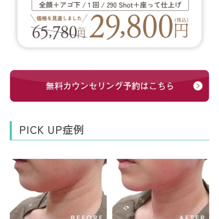
PICK UP症例