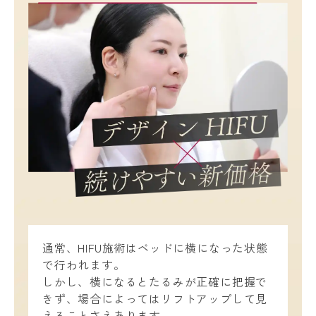
通常、HIFU施術はベッドに横になった状態
で行われます。
しかし、横になるとたるみが正確に把握で
きず、場合によってはリフトアップして見
えることさえあります。