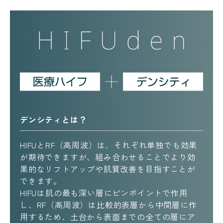
デンシティとは？
HIFUとRF（高周波）は、それぞれ単独でも効果
が期待できますが、組み合わせることでより効
果的なリフトアップや肌質改善を目指すことが
できます。
HIFUは肌の最も深い層にピンポイントで作用
し、RF（高周波）は比較的表層から中間層に作
用するため、土台から表面までの全ての層にア