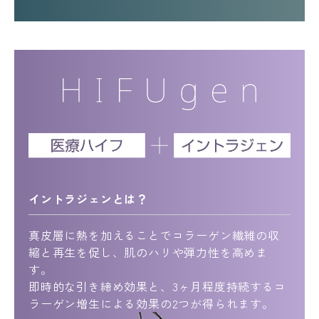
イントラジェンとは？
真皮層に熱を加えることでコラーゲン繊維の収
縮と再生を促し、肌のハリや弾力性を高めま
す。
即時的な引き締め効果と、3ヶ月程度持続するコ
ラーゲン増生による効果の2つが得られます。