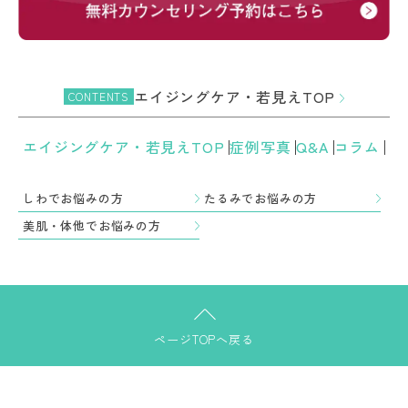
エイジングケア・若見えTOP
CONTENTS
エイジングケア・若見えTOP
症例写真
Q&A
コラム
しわでお悩みの方
たるみでお悩みの方
美肌・体他でお悩みの方
ページTOPへ戻る