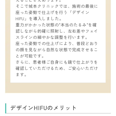
そこで城本クリニックでは、施術の最後に
座った姿勢で仕上げを行う「デザイン
HIFU」を導入しました。
重力がかかった状態の"本当のたるみ"を確
認しながら的確に照射し、左右差やフェイ
スラインの細やかな調整を行います。
座った姿勢での仕上げにより、普段どおり
の顔を見ながら自然な状態で完成させるこ
とが可能です。
さらに、患者様ご自身にも鏡で仕上がりを
確認していただけるため、ご安心いただけ
ます。
デザインHIFUのメリット