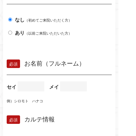
なし
（初めてご来院いただく方）
あり
（以前ご来院いただいた方）
お名前（フルネーム）
セイ
メイ
例）シロモト ハナコ
カルテ情報