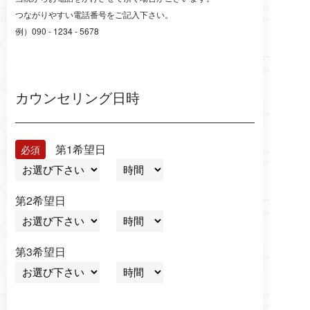
つながりやすい電話番号をご記入下さい。
例）090 - 1234 - 5678
カウンセリング日時
第1希望日
第2希望日
第3希望日