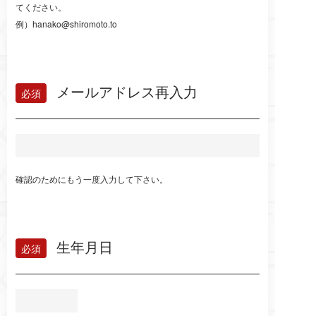
てください。
例）hanako@shiromoto.to
メールアドレス再入力
確認のためにもう一度入力して下さい。
生年月日