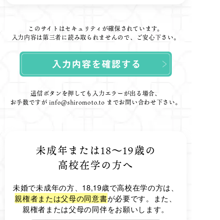
このサイトはセキュリティが確保されています。
入力内容は第三者に読み取られませんので、ご安心下さい。
送信ボタンを押しても入力エラーが出る場合、
お手数ですが
info@shiromoto.to
までお問い合わせ下さい。
未成年または18～19歳の
高校在学の方へ
未婚で未成年の方、18,19歳で高校在学の方は、
親権者または父母の同意書
が必要です。また、
親権者または父母の同伴をお願いします。