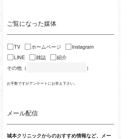
ご覧になった媒体
TV
ホームページ
Instagram
LINE
雑誌
紹介
その他（
）
お手数ですがアンケートにお答え下さい。
メール配信
城本クリニックからのおすすめ情報など、メー