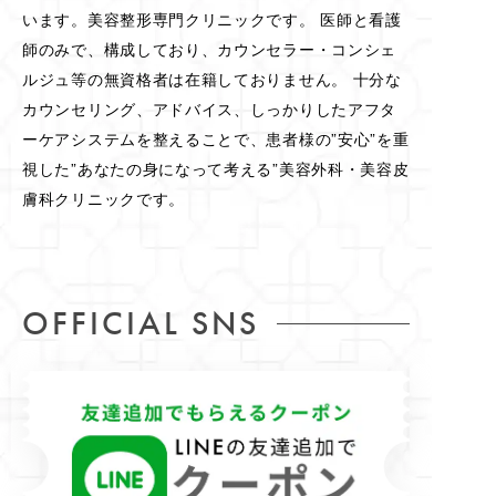
います。美容整形専門クリニックです。 医師と看護
師のみで、構成しており、カウンセラー・コンシェ
ルジュ等の無資格者は在籍しておりません。 十分な
カウンセリング、アドバイス、しっかりしたアフタ
ーケアシステムを整えることで、患者様の”安心”を重
視した”あなたの身になって考える”美容外科・美容皮
膚科クリニックです。
OFFICIAL SNS