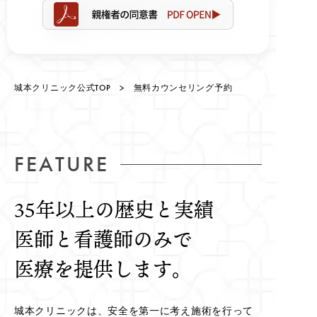
城本クリニック公式TOP
> 無料カウンセリング予約
FEATURE
35年以上の歴史と実績
医師と看護師のみで
医療を提供します。
城本クリニックは、安全を第一に考え施術を行って