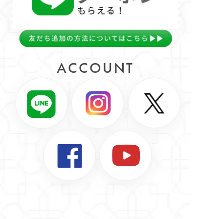
ACCOUNT