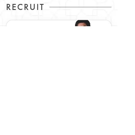
RECRUIT
GLOBAL