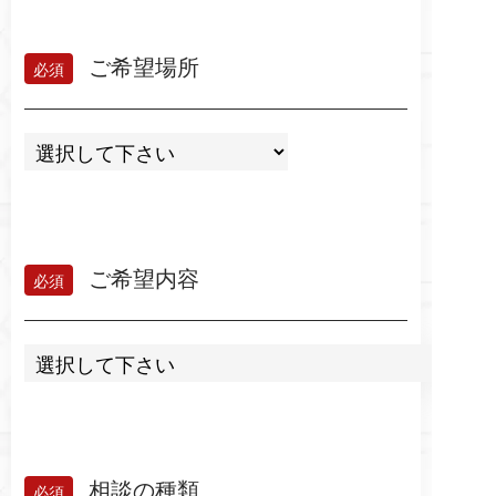
ご希望場所
ご希望内容
相談の種類