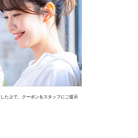
をした上で、クーポンをスタッフにご提示