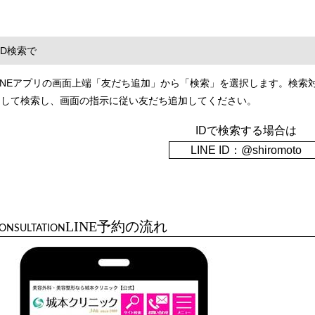
ID検索で
INEアプリの画面上端「友だち追加」から「検索」を選択します。検索対象を
力して検索し、画面の指示に従い友だち追加してください。
IDで検索する場合は
LINE ID：@shiromoto
LINE予約の流れ
ONSULTATION