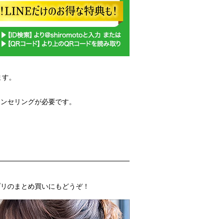
ます。
ウンセリングが必要です。
プリのまとめ買いにもどうぞ！