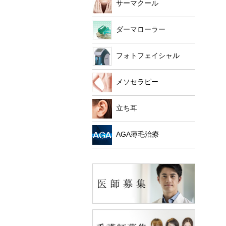
サーマクール
ダーマローラー
フォトフェイシャル
メソセラピー
立ち耳
AGA薄毛治療