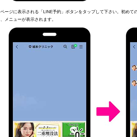
各ページに表示される「LINE予約」ボタンをタップして下さい。初めて
と、メニューが表示されます。