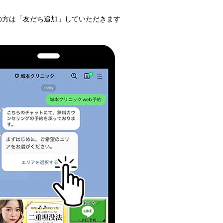
の方は「友だち追加」していただきます