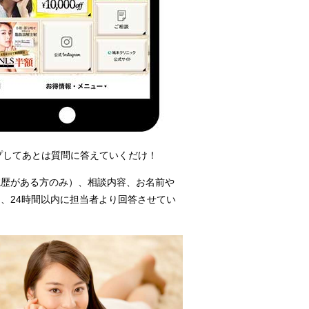
プしてあとは質問に答えていくだけ！
院歴がある方のみ）、相談内容、お名前や
、24時間以内に担当者より回答させてい