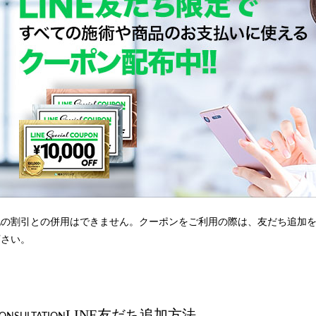
他の割引との併用はできません。クーポンをご利用の際は、友だち追加
下さい。
LINE友だち追加方法