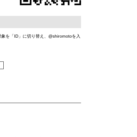
「ID」に切り替え、@shiromotoを入