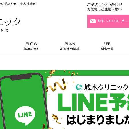
以上の美容外科、美容皮膚科