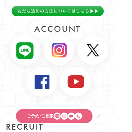
ACCOUNT
ご予約･ご相談
RECRUIT