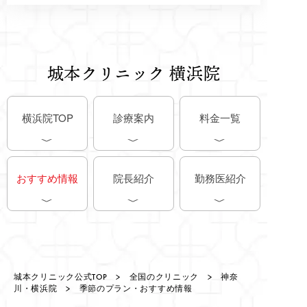
城本クリニック 横浜院
横浜院TOP
診療案内
料金一覧
おすすめ情報
院長紹介
勤務医紹介
城本クリニック公式TOP
>
全国のクリニック
>
神奈
川・横浜院
> 季節のプラン・おすすめ情報