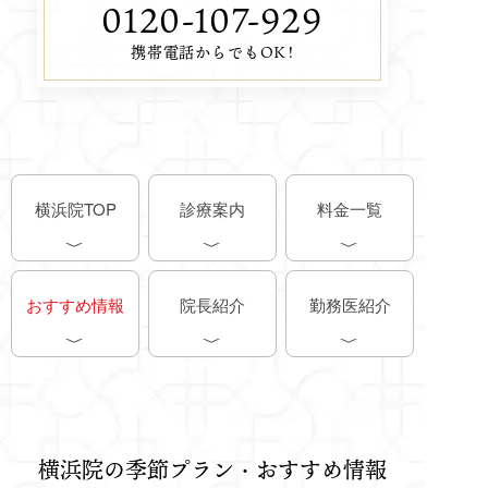
0120-107-929
携帯電話からでもOK!
横浜院TOP
診療案内
料金一覧
おすすめ情報
院長紹介
勤務医紹介
横浜院の季節プラン・おすすめ情報