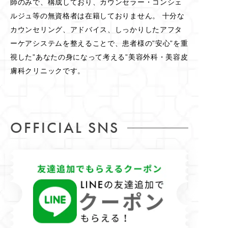
師のみで、構成しており、カウンセラー・コンシェ
ルジュ等の無資格者は在籍しておりません。 十分な
カウンセリング、アドバイス、しっかりしたアフタ
ーケアシステムを整えることで、患者様の”安心”を重
視した”あなたの身になって考える”美容外科・美容皮
膚科クリニックです。
OFFICIAL SNS