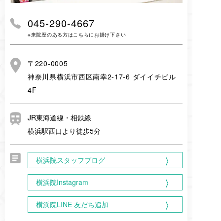
045-290-4667
※来院歴のある方はこちらにお掛け下さい
〒220-0005
神奈川県横浜市西区南幸2-17-6 ダイイチビル
4F
JR東海道線・相鉄線
横浜駅西口より徒歩5分
横浜院スタッフブログ
横浜院Instagram
横浜院LINE 友だち追加