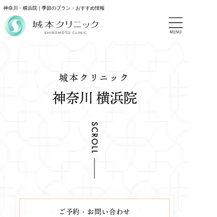
神奈川・横浜院 | 季節のプラン・おすすめ情報
城本クリニック
神奈川 横浜院
ご予約・お問い合わせ