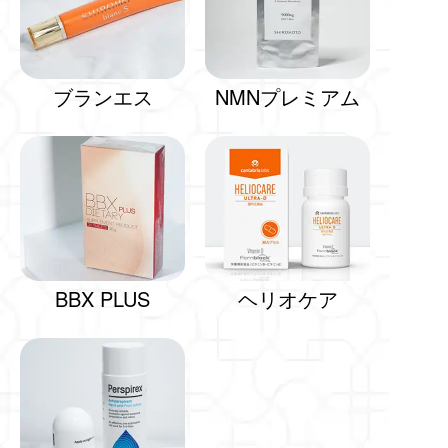
ブランエス
NMNプレミアム
BBX PLUS
ヘリオケア