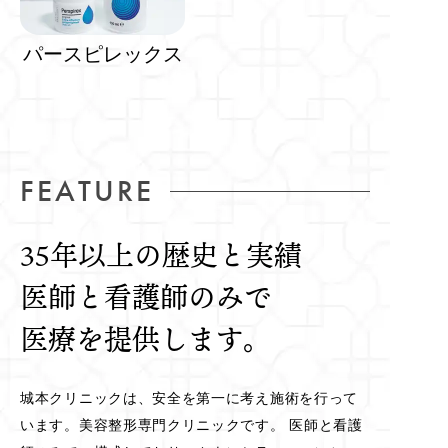
パースピレックス
FEATURE
35年以上の歴史と実績
医師と看護師のみで
医療を提供します。
城本クリニックは、安全を第一に考え施術を行って
います。美容整形専門クリニックです。 医師と看護