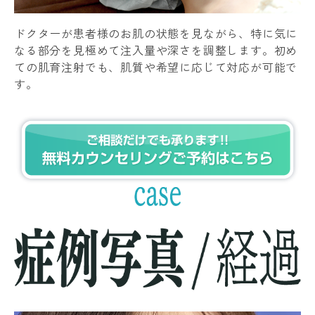
ドクターが患者様のお肌の状態を見ながら、特に気に
なる部分を見極めて注入量や深さを調整します。初め
ての肌育注射でも、肌質や希望に応じて対応が可能で
す。