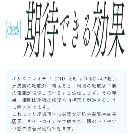
ポリヌクレオチド（PN）と呼ばれるDNAの断片
が皮膚の細胞外に増えると、周囲の細胞は「他
の細胞が損傷している」と誤認します。その結
果、細胞は組織の修復や再構築を促進するよう
に働きかけます。
これにより組織再生に必要な細胞外基質や成長
因子、サイトカインが生成され、肌のハリやツ
ヤ感の改善が期待できます。