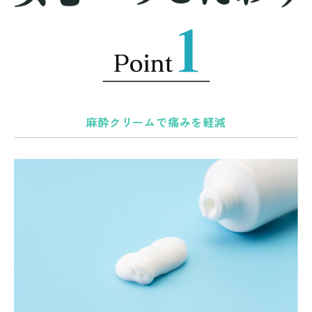
麻酔クリームで痛みを軽減