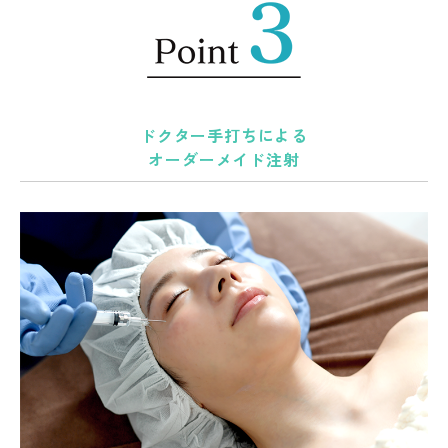
ドクター手打ちによる
オーダーメイド注射