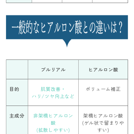
プルリアル
ヒアルロン酸
目的
肌質改善・
ボリューム補正
ハリ/ツヤ向上など
主成分
非架橋ヒアルロン
架橋ヒアルロン酸
酸
(ゲル状で留まりや
(拡散しやすい)
すい)