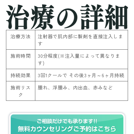
治療方法
注射器で肌内部に製剤を直接注入しま
す
施術時間
30分程度(※注入量によって異なりま
す)
持続効果
3回1クールで その後3ヶ月～6ヶ月持続
施術リス
腫れ、浮腫み、内出血、赤みなど
ク