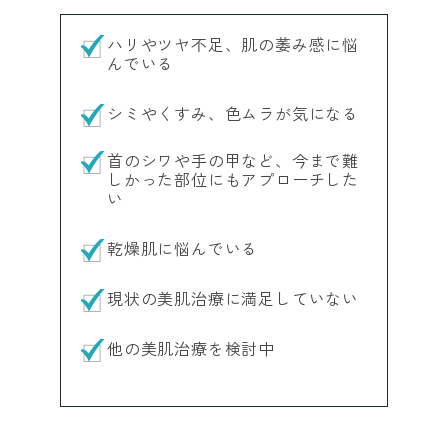
ハリやツヤ不足、肌の萎み感に悩
んでいる
シミやくすみ、色ムラが気になる
首のシワや手の甲など、今まで難
しかった部位にもアプローチした
い
乾燥肌に悩んでいる
現状の美肌治療に満足していない
他の美肌治療を検討中