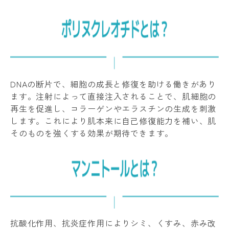
DNAの断片で、細胞の成長と修復を助ける働きがあり
ます。注射によって直接注入されることで、肌細胞の
再生を促進し、コラーゲンやエラスチンの生成を刺激
します。これにより肌本来に自己修復能力を補い、肌
そのものを強くする効果が期待できます。
抗酸化作用、抗炎症作用によりシミ、くすみ、赤み改