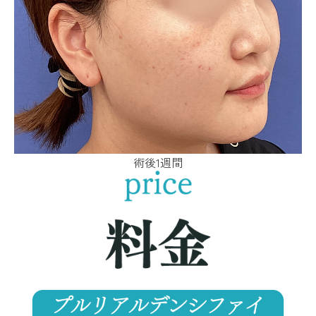
術後1週間