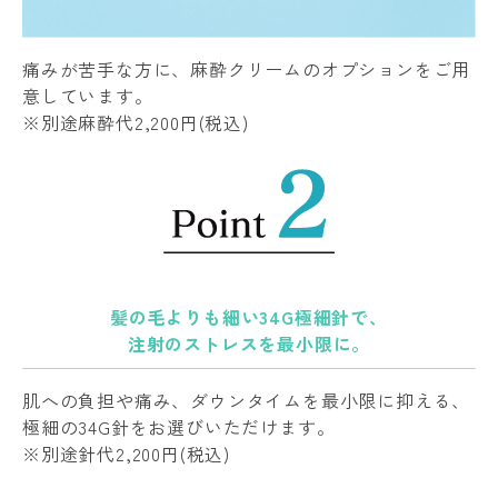
痛みが苦手な方に、麻酔クリームのオプションをご用
意しています。
※別途麻酔代2,200円(税込)
髪の毛よりも細い34G極細針で、
注射のストレスを最小限に。
肌への負担や痛み、ダウンタイムを最小限に抑える、
極細の34G針をお選びいただけます。
※別途針代2,200円(税込)