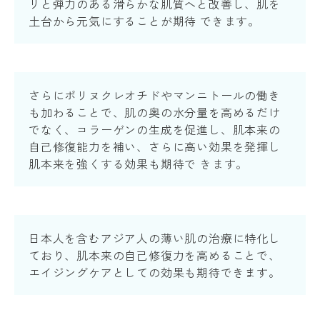
リと弾力のある滑らかな肌質へと改善し、肌を
土台から元気にすることが期待 できます。
さらにポリヌクレオチドやマンニトールの働き
も加わることで、肌の奥の水分量を高めるだけ
でなく、コラーゲンの生成を促進し、肌本来の
自己修復能力を補い、さらに高い効果を発揮し
肌本来を強くする効果も期待で きます。
日本人を含むアジア人の薄い肌の治療に特化し
ており、肌本来の自己修復力を高めることで、
エイジングケアとしての効果も期待できます。