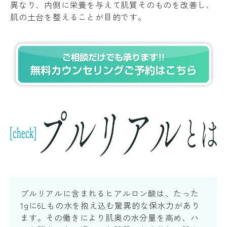
異なり、内側に栄養を与えて肌質そのものを改善し、
肌の土台を整えることが目的です。
プルリアルに含まれるヒアルロン酸は、たった
1gに6Lもの水を抱え込む驚異的な保水力があり
ます。その働きにより肌奥の水分量を高め、ハ