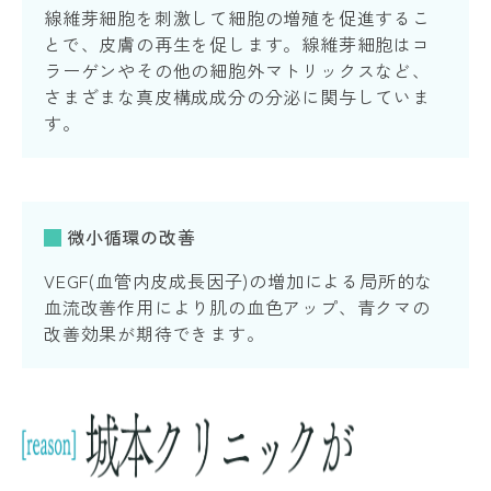
線維芽細胞を刺激して細胞の増殖を促進するこ
とで、皮膚の再生を促します。線維芽細胞はコ
ラーゲンやその他の細胞外マトリックスなど、
さまざまな真皮構成成分の分泌に関与していま
す。
微小循環の改善
VEGF(血管内皮成長因子)の増加による局所的な
血流改善作用により肌の血色アップ、青クマの
改善効果が期待できます。