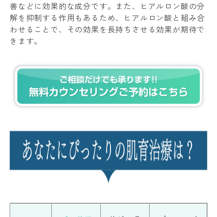
善などに効果的な成分です。また、ヒアルロン酸の分
解を抑制する作用もあるため、ヒアルロン酸と組み合
わせることで、その効果を長持ちさせる効果が期待で
きます。