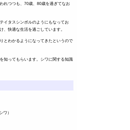
れつつも、70歳、80歳を過ぎてなお
テイタスシンボルのようにもなってお
け、快適な生活を過ごしています。
りとわかるようになってきたというので
を知ってもらいます。シワに関する知識
シワ）