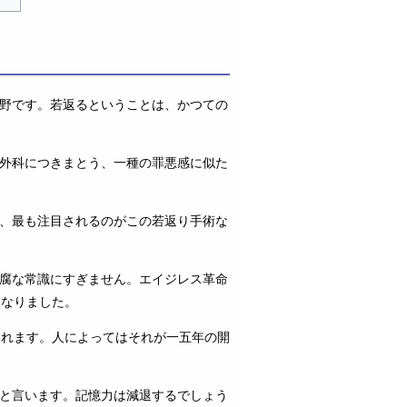
野です。若返るということは、かつての
外科につきまとう、一種の罪悪感に似た
、最も注目されるのがこの若返り手術な
腐な常識にすぎません。エイジレス革命
になりました。
われます。人によってはそれが一五年の開
と言います。記憶力は減退するでしょう