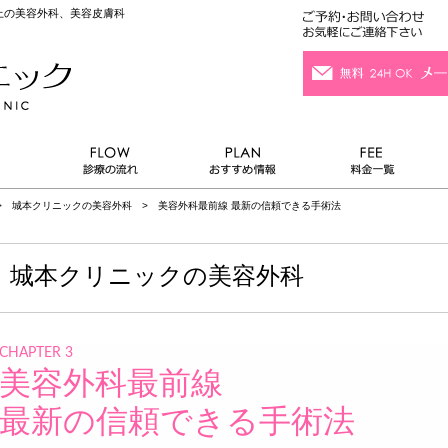
以上の美容外科、美容皮膚科
 城本クリニックの美容外科 > 美容外科最前線 最新の信頼できる手術法
城本クリニックの美容外科
CHAPTER 3
美容外科最前線
最新の信頼できる手術法