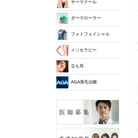
サーマクール
ダーマローラー
フォトフェイシャル
メソセラピー
立ち耳
AGA薄毛治療