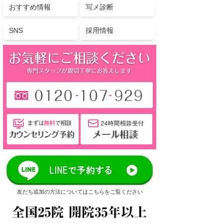
おすすめ情報
写メ診断
SNS
採用情報
友だち追加の方法についてはこちらをご覧ください