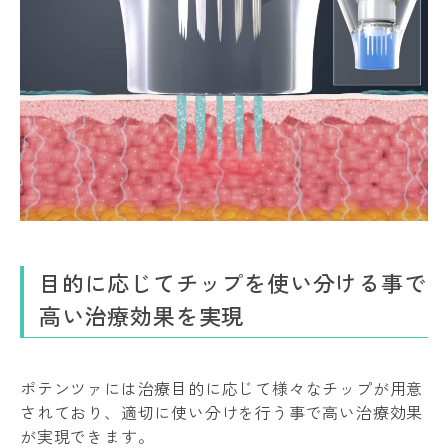
目的に応じてチップを使い分ける事で
高い治療効果を実現
ポテンツァには治療目的に応じて様々なチップが用意
されており、適切に使い分けを行う事で高い治療効果
が実現できます。