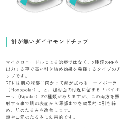
針が無いダイヤモンドチップ
マイクロニードルによる治療ではなく、2種類のRFを
出力する事で高い引き締め効果を発揮するタイプのチ
ップです。
RFには肌の深部に向かって熱が加わる「モノポーラ
（Monopolar）」と、照射面の付近に留まる「バイポ
ーラ（Bipolar）の2種類がありますが、この両方を照
射する事で肌の表面から深部までを効果的に引き締
め、肌のたるみを改善します。
頬や口元のたるみに効果的です。