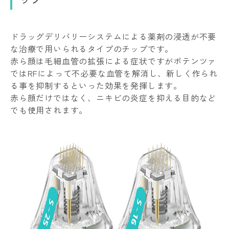
ドラッグデリバリーシステムによる薬剤の浸透が不要
な治療で用いられるタイプのチップです。
赤ら顔は毛細血管の拡張による症状ですがポテンツァ
ではRFによって不必要な血管を解消し、新しく作られ
る事を抑制するといった効果を発揮します。
赤ら顔だけではなく、ニキビの炎症を抑える目的など
でも使用されます。