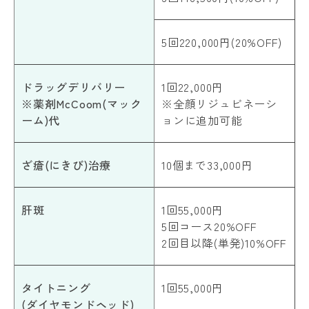
5回220,000円(20%OFF)
ドラッグデリバリー
1回22,000円
※薬剤McCoom(マック
※全顔リジュビネーシ
ーム)代
ョンに追加可能
ざ瘡(にきび)治療
10個まで33,000円
肝斑
1回55,000円
5回コース20%OFF
2回目以降(単発)10%OFF
タイトニング
1回55,000円
(ダイヤモンドヘッド)