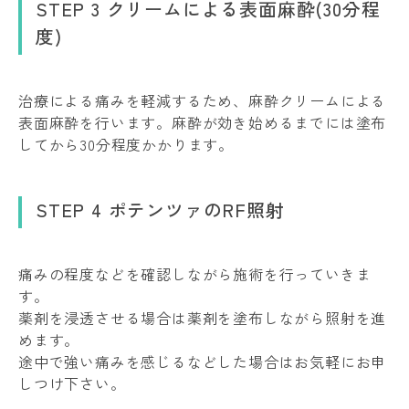
STEP 3 クリームによる表面麻酔(30分程
度)
治療による痛みを軽減するため、麻酔クリームによる
表面麻酔を行います。麻酔が効き始めるまでには塗布
してから30分程度かかります。
STEP 4 ポテンツァのRF照射
痛みの程度などを確認しながら施術を行っていきま
す。
薬剤を浸透させる場合は薬剤を塗布しながら照射を進
めます。
途中で強い痛みを感じるなどした場合はお気軽にお申
しつけ下さい。