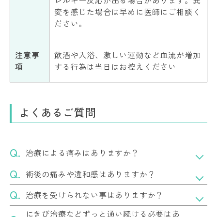
変を感じた場合は早めに医師にご相談く
ださい。
注意事
飲酒や入浴、激しい運動など血流が増加
項
する行為は当日はお控えください
よくあるご質問
治療による痛みはありますか？
術後の痛みや違和感はありますか？
治療を受けられない事はありますか？
にきび治療などずっと通い続ける必要はあ