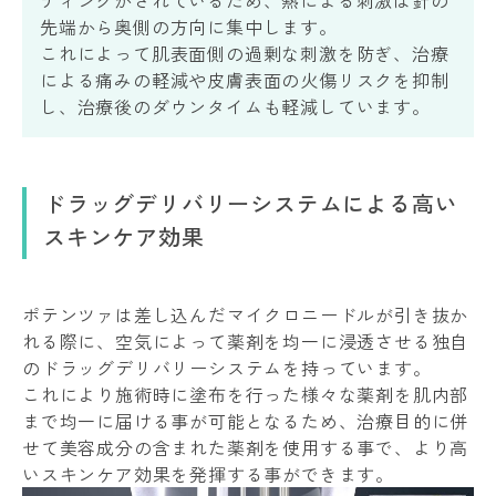
先端から奥側の方向に集中します。
これによって肌表面側の過剰な刺激を防ぎ、治療
による痛みの軽減や皮膚表面の火傷リスクを抑制
し、治療後のダウンタイムも軽減しています。
ドラッグデリバリーシステムによる高い
スキンケア効果
ポテンツァは差し込んだマイクロニードルが引き抜か
れる際に、空気によって薬剤を均一に浸透させる独自
のドラッグデリバリーシステムを持っています。
これにより施術時に塗布を行った様々な薬剤を肌内部
まで均一に届ける事が可能となるため、治療目的に併
せて美容成分の含まれた薬剤を使用する事で、より高
いスキンケア効果を発揮する事ができます。