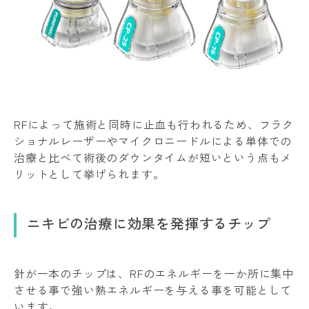
RFによって施術と同時に止血も行われるため、フラク
ショナルレーザーやマイクロニードルによる単体での
治療と比べて術後のダウンタイムが短いという点もメ
リットとして挙げられます。
ニキビの治療に効果を発揮するチップ
針が一本のチップは、RFのエネルギーを一か所に集中
させる事で強い熱エネルギーを与える事を可能として
います。