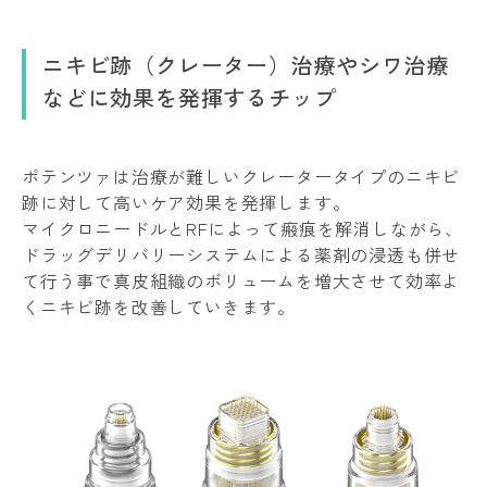
ニキビ跡（クレーター）治療やシワ治療
などに効果を発揮するチップ
ポテンツァは治療が難しいクレータータイプのニキビ
跡に対して高いケア効果を発揮します。
マイクロニードルとRFによって瘢痕を解消しながら、
ドラッグデリバリーシステムによる薬剤の浸透も併せ
て行う事で真皮組織のボリュームを増大させて効率よ
くニキビ跡を改善していきます。