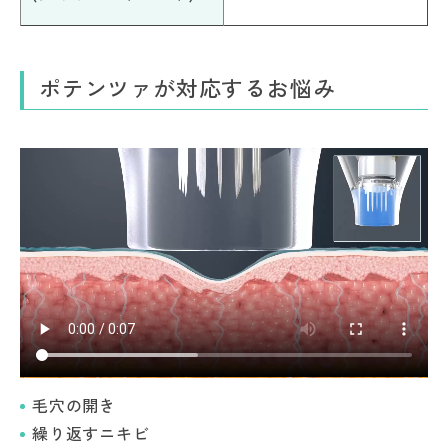
ポテンツァが対応するお悩み
毛穴の開き
繰り返すニキビ