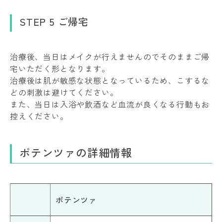
STEP 5 ご帰宅
治療後、当日はメイクが行えませんのでそのままご帰
宅いただく形となります。
治療後は肌が敏感な状態となっているため、こするな
どの刺激は避けてください。
また、当日は入浴や飲酒など血流が良くなる行動もお
控えください。
ポテンツァの詳細情報
ポテンツァ