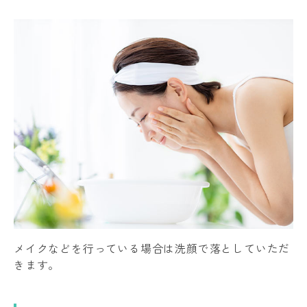
メイクなどを行っている場合は洗顔で落としていただ
きます。