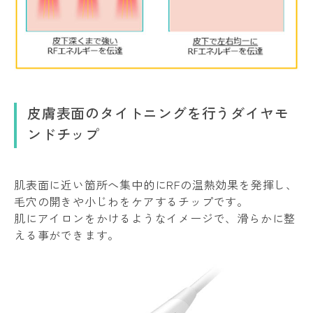
皮膚表面のタイトニングを行うダイヤモ
ンドチップ
肌表面に近い箇所へ集中的にRFの温熱効果を発揮し、
毛穴の開きや小じわをケアするチップです。
肌にアイロンをかけるようなイメージで、滑らかに整
える事ができます。