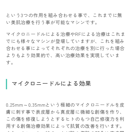
という3つの作用を組み合わせる事で、これまでに無
い美肌治療を行う事が可能なマシンです。
マイクロニードルによる治療やRFによる治療はこれま
でにも様々なマシンが登場していますが、これを組み
合わせる事によってそれぞれの治療を別に行った場合
よりもより効果的で、高い治療効果を実現していま
す。
マイクロニードルによる効果
0.25mm～0.35mmという極細のマイクロニードルを皮
膚に刺す事で表皮層から真皮層に微細な創傷を作り、
この傷を修復しようとするヒトのもつ自己修復力を利
用する創傷治療効果によって肌質の改善を行います。