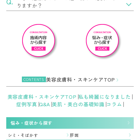
りますか？
美容皮膚科・スキンケアTOP
CONTENTS
美容皮膚科・スキンケアTOP
私も綺麗になりました
症例写真
Q&A
美肌・美白の基礎知識
コラム
悩み・症状から探す
シミ・そばかす
肝斑