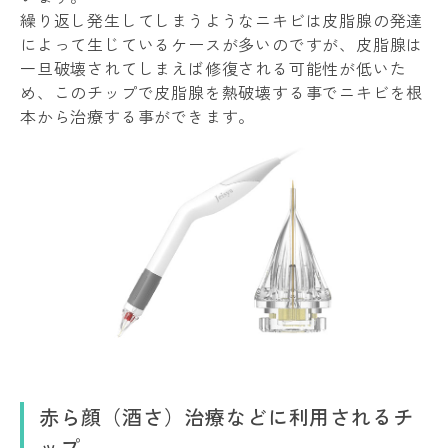
繰り返し発生してしまうようなニキビは皮脂腺の発達
によって生じているケースが多いのですが、皮脂腺は
一旦破壊されてしまえば修復される可能性が低いた
め、このチップで皮脂腺を熱破壊する事でニキビを根
本から治療する事ができます。
赤ら顔（酒さ）治療などに利用されるチ
ップ