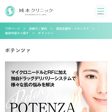
TOPページ
診療のご案内
美容皮膚科・スキンケア
施術内容から探す
ポテンツァ
ポテンツァ