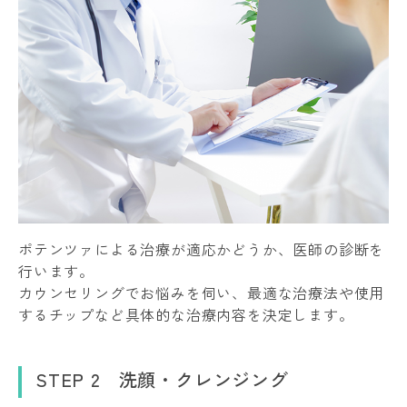
ポテンツァによる治療が適応かどうか、医師の診断を
行います。
カウンセリングでお悩みを伺い、最適な治療法や使用
するチップなど具体的な治療内容を決定します。
STEP 2 洗顔・クレンジング