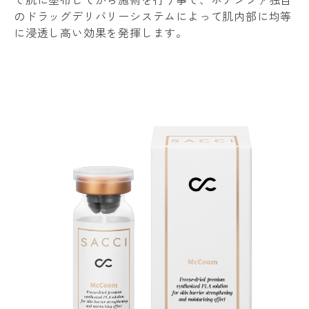
のドラッグデリバリーシステムによって肌内部に均等
に浸透し高い効果を発揮します。