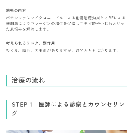
施術の内容
ポテンツァはマイクロニードルによる創傷治癒効果ととRFによる
熱刺激によりコラーゲンの増生を促進しニキビ跡や小じわといっ
た肌悩みを解消します。
考えられるリスク、
副作用
むくみ、腫れ、内出血がありますが、時間とともに治ります。
治療の流れ
STEP 1 医師による診察とカウンセリン
グ