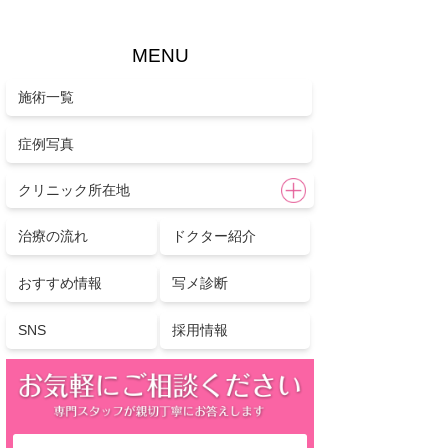
MENU
施術一覧
症例写真
クリニック所在地
治療の流れ
ドクター紹介
おすすめ情報
写メ診断
SNS
採用情報