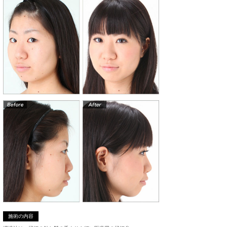
施術の内容