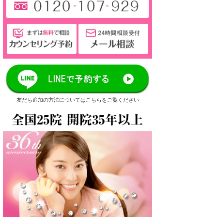
友だち追加の方法についてはこちらをご覧ください