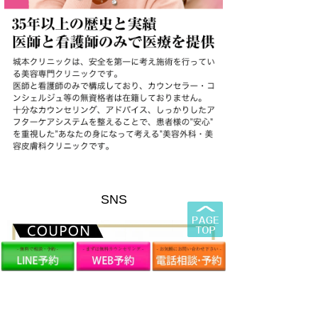
SNS
友だち追加の方法についてはこちら