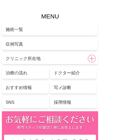
MENU
施術一覧
症例写真
クリニック所在地
治療の流れ
ドクター紹介
おすすめ情報
写メ診断
SNS
採用情報