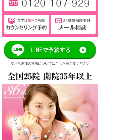
友だち追加の方法についてはこちらをご覧ください