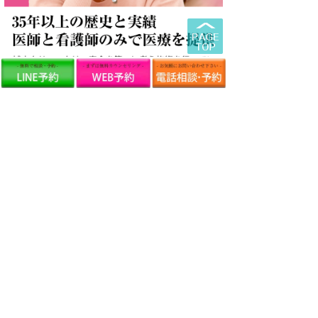
SNS
友だち追加の方法についてはこちら