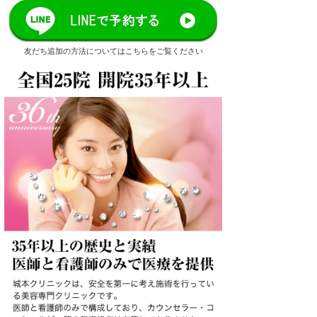
友だち追加の方法についてはこちらをご覧ください