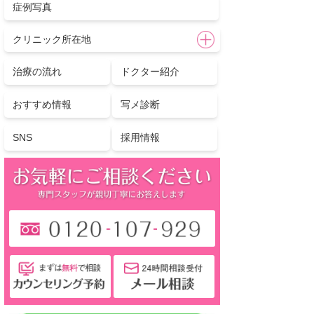
症例写真
クリニック所在地
治療の流れ
ドクター紹介
おすすめ情報
写メ診断
SNS
採用情報