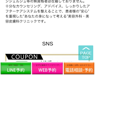
SNS
友だち追加の方法についてはこちら