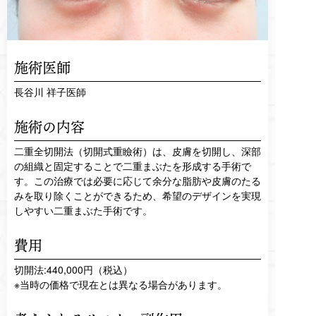
施術医師
長谷川 祥子医師
施術の内容
二重全切開法（切開式重瞼術）は、皮膚を切開し、深部
の組織と固定することで二重まぶたを形成する手術で
す。この治療では必要に応じて余分な脂肪や皮膚のたる
みを取り除くことができるため、希望のデザインを実現
しやすい二重まぶた手術です。
費用
切開法:440,000円（税込）
※当時の価格で現在とは異なる場合があります。