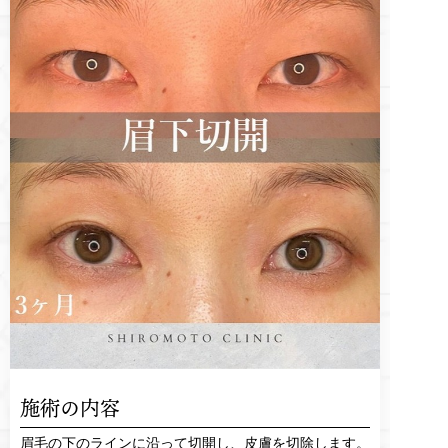
施術の内容
眉毛の下のラインに沿って切開し、皮膚を切除します。