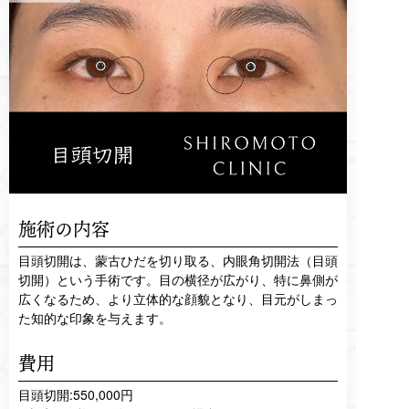
施術の内容
目頭切開は、蒙古ひだを切り取る、内眼角切開法（目頭
切開）という手術です。目の横径が広がり、特に鼻側が
広くなるため、より立体的な顔貌となり、目元がしまっ
た知的な印象を与えます。
費用
目頭切開:550,000円