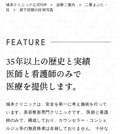
城本クリニック公式TOP
>
診療ご案内
>
二重まぶた・
目
> 眉下切開の症例写真
FEATURE
35年以上の歴史と実績
医師と看護師のみで
医療を提供します。
城本クリニックは、安全を第一に考え施術を行って
います。美容整形専門クリニックです。 医師と看護
師のみで、構成しており、カウンセラー・コンシェ
ルジュ等の無資格者は在籍しておりません。 十分な