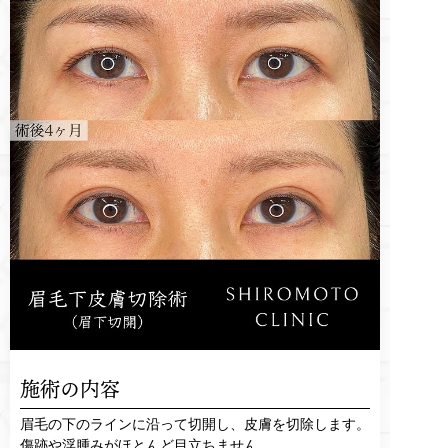
施術の内容
眉毛の下のラインに沿って切開し、皮膚を切除します。
傷跡や浮腫みがほとんど目立ちません。