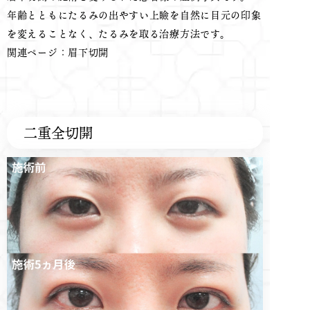
年齢とともにたるみの出やすい上瞼を自然に目元の印象
を変えることなく、たるみを取る治療方法です。
関連ページ：
眉下切開
二重全切開