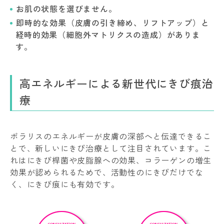
お肌の状態を選びません。
即時的な効果（皮膚の引き締め、リフトアップ）と
経時的効果（細胞外マトリクスの造成）がありま
す。
高エネルギーによる新世代にきび痕治
療
ポラリスのエネルギーが皮膚の深部へと伝達できるこ
とで、新しいにきび治療として注目されています。こ
れはにきび桿菌や皮脂腺への効果、コラーゲンの増生
効果が認められるためで、活動性のにきびだけでな
く、にきび痕にも有効です。