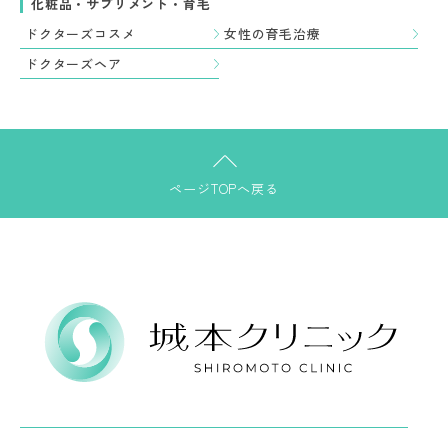
化粧品・サプリメント・育毛
ドクターズコスメ
女性の育毛治療
ドクターズヘア
ページTOPへ戻る