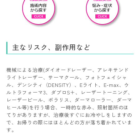
主なリスク、副作用など
機械による治療(ダイオードレーザー、アレキサンド
ライトレーザー、サーマクール、フォトフェイシャ
ル、デンシティ（DENSITY）、Eライト、E-max、ウ
ルトラフォーマ3、ダブロS＋、レーザートーニング、
レーザーピール、ポラリス、ダーマローラー、ダーマ
ヒール等)を行う場合、一時的な赤み、照射箇所のほ
てりがありますが、治療後すぐにお冷やしをしますの
で、お帰りの際にはほとんどの方が落ち着かれていま
す。