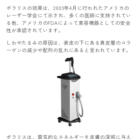
ポラリスの効果は、2003年4月に行われたアメリカの
レーザー学会にて示され、多くの医師に支持されてい
る他、アメリカのFDAによって美容機器としての安全
性が承認されています。
しわやたるみの原因は、表皮の下にある真皮層のコラ
ーゲンの減少や配列の乱れにあると言われています。
ポラリスは、電気的なエネルギーを皮膚の深部に与え