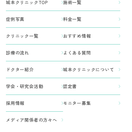
城本クリニックTOP
施術一覧
症例写真
料金一覧
クリニック一覧
おすすめ情報
診療の流れ
よくある質問
ドクター紹介
城本クリニックについて
学会・研究会活動
認定書
採用情報
モニター募集
メディア関係者の方々へ